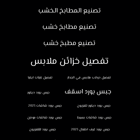
تصنيع المطابخ الخشب
تصنيع مطابخ خشب
تصنيع مطبخ خشب
تفصيل خزائن ملابس
تفصيل دولاب ملابس في الجدار
تفصيل كبتات ايكيا
جبس بورد اسقف
جبس بورد ديكور
جبس بورد ديكور تلفزيون
جبس بورد شاشات 2023
جبس بورد شاشات بسيط
جبس بورد شاشات مودرن
جبس بورد غرف اطفال 2023
جبس بورد للتلفزيون