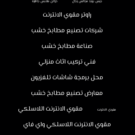
جبس بورد مجالس رجال
خزائن ملابس جاهزة
راوتر مقوي الانترنت
شركات تصنيع مطابخ خشب
صناعة مطابخ خشب
فني تركيب اثاث منزلي
محل برمجة شاشات تلفزيون
معارض تصنيع مطابخ خشب
مقوي الانترنت اللاسلكي
مقوي الانترنت
مقوي الانترنت اللاسلكي واي فاي