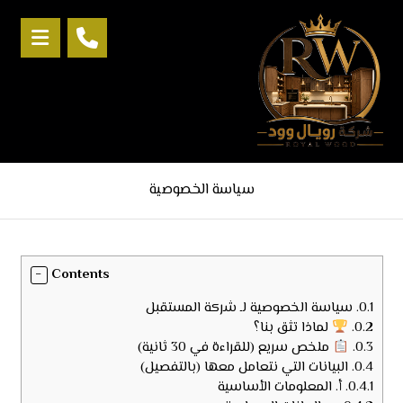
سياسة الخصوصية
Contents
0.1.
سياسة الخصوصية لـ شركة المستقبل
0.2.
لماذا تثق بنا؟
0.3.
ملخص سريع (للقراءة في 30 ثانية)
0.4.
البيانات التي نتعامل معها (بالتفصيل)
0.4.1.
أ. المعلومات الأساسية