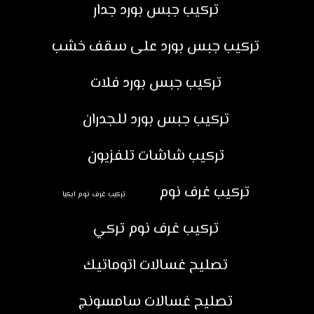
تركيب جبس بورد جدار
تركيب جبس بورد على سقف خشب
تركيب جبس بورد فلات
تركيب جبس بورد للجدران
تركيب شاشات تلفزيون
تركيب غرف نوم
تركيب غرف نوم ايكيا
تركيب غرف نوم تركي
تصليح غسالات اتوماتيك
تصليح غسالات سامسونج