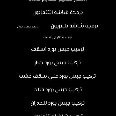
برمجة شاشة التلفزيون
برمجة شاشة تلفزيون
تركيب الستائر الرول
تركيب الستائر في السقف
تركيب جبس بورد اسقف
تركيب جبس بورد جدار
تركيب جبس بورد على سقف خشب
تركيب جبس بورد فلات
تركيب جبس بورد للجدران