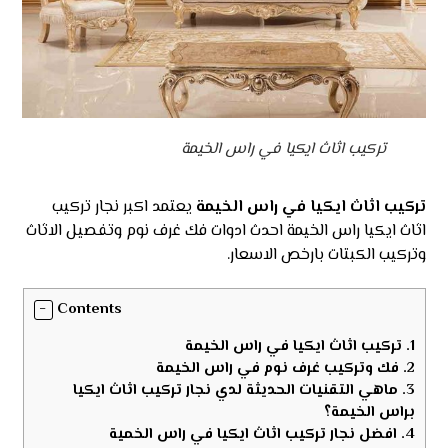
تركيب اثاث ايكيا في راس الخيمة
تركيب اثاث ايكيا في راس الخيمة
يعتمد اكبر نجار تركيب
اثاث ايكيا راس الخيمة احدث ادوات فك غرف نوم وتفصيل الاثاث
وتركيب الكبتات بارخص الاسعار.
Contents
1.
تركيب اثاث ايكيا في راس الخيمة
2.
فك وتركيب غرف نوم في راس الخيمة
3.
ماهي التقنيات الحديثة لدي نجار تركيب اثاث ايكيا
براس الخيمة؟
4.
افضل نجار تركيب اثاث ايكيا في راس الخمية