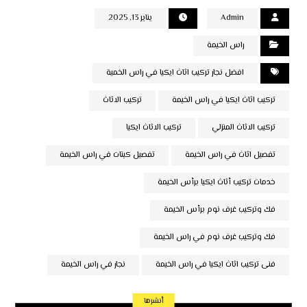
Admin
يناير 13, 2025
راس الخيمة
افضل نجار تركيب اثاث ايكيا في راس الخمية
تركيب اثاث ايكيا في راس الخيمة
تركيب الاثاث
تركيب الاثاث المنزلي
تركيب الاثاث ايكيا
تفصيل اثاث في راس الخيمة
تفصيل كبتات في راس الخيمة
خدمات تركيب أثاث ايكيا برأس الخيمة
فك وتركيب غرف نوم برأس الخيمة
فك وتركيب غرف نوم في راس الخيمة
فنى تركيب اثاث ايكيا في راس الخيمة
نجار في راس الخيمة