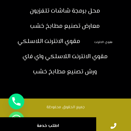
محل برمجة شاشات تلفزيون
معارض تصنيع مطابخ خشب
مقوي الانترنت اللاسلكي
مقوي الانترنت
مقوي الانترنت اللاسلكي واي فاي
ورش تصنيع مطابخ خشب
جميع الحقوق محفوظة
اطلب خدمة