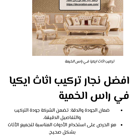
تركيب اثاث ايكيا في راس الخيمة
افضل نجار تركيب اثاث ايكيا
في راس الخمية
ضمان الجودة والدقة: تضمن الشركة جودة التركيب
والتفاصيل الدقيقة،
مع الحرص على استخدام الأدوات المناسبة لتجميع الأثاث
بشكل صحيح.