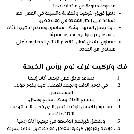
مجموعة متنوعة من منتجات ايكيا.
يتميز فريق التركيب بالكفاءة والسرعة في العمل، مما
يساعد على إنجاز المهمة في وقت قصير.
حيث يعمل الفنيون بشكل متناسق ومنظم لتركيب الأثاث
بدقة عالية وبمواعيد محددة مسبقًا.
يعملون بشكل فعال لتقديم النتائج المطلوبة بأعلى
مستوى من الجودة.
فك وتركيب غرف نوم برأس الخيمة
يساعد فريق عمل تركيب أثاث إيكيا
في توفير الوقت والجهد للعملاء. حيث يقوم هؤلاء
المتخصصون
بتجميع الأثاث بشكل سريع وفعال،
مما يوفر للعميل الوقت الثمين الذي قد يحتاجه لتركيب
الأثاث بنفسه.
وبفضل خبرتهم الواسعة في تركيب أثاث إيكيا
، فإنهم يعرفون كيفية التعامل مع تفاصيل الأثاث بسرعة