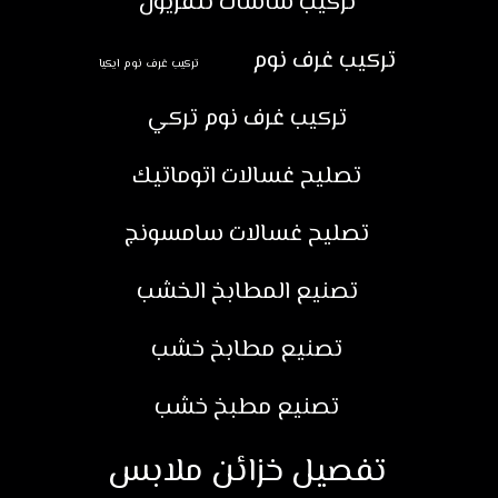
تركيب شاشات تلفزيون
تركيب غرف نوم
تركيب غرف نوم ايكيا
تركيب غرف نوم تركي
تصليح غسالات اتوماتيك
تصليح غسالات سامسونج
تصنيع المطابخ الخشب
تصنيع مطابخ خشب
تصنيع مطبخ خشب
تفصيل خزائن ملابس