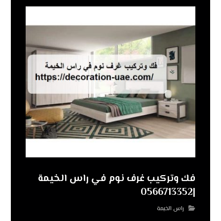
فك وتركيب غرف نوم في راس الخيمة
|0566713352
راس الخيمة