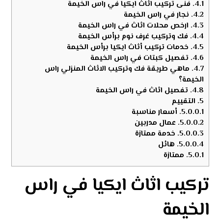
4.1.
فنى تركيب اثاث ايكيا في راس الخيمة
4.2.
نجار في راس الخيمة
4.3.
ارخص محلات اثاث في راس الخيمة
4.4.
فك وتركيب غرف نوم برأس الخيمة
4.5.
خدمات تركيب أثاث ايكيا برأس الخيمة
4.6.
تفصيل كبتات في راس الخيمة
4.7.
ماهي طريقة فك وتركيب الاثاث المنزلي راس
الخيمة؟
4.8.
تفصيل اثاث في راس الخيمة
5.
التقييم
5.0.0.1.
أسعار مناسبة
5.0.0.2.
عمال مدربين
5.0.0.3.
خدمة ممتازة
5.0.0.4.
هائل
5.0.1.
ممتازة
تركيب اثاث ايكيا في راس
الخيمة