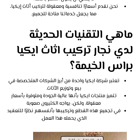
نحن نقدم أسعارًا تنافسية ومعقولة لتركيب أثاث إيكيا،
مما يجعل خدماتنا متاحة للجميع.
ماهي التقنيات الحديثة
لدي نجار تركيب اثاث ايكيا
براس الخيمة؟
تعتبر شركة ايكيا واحدة من أبرز الشركات المتخصصة في
بيع وتوزيع الأثاث.
تتميز منتجات ايكيا بأنها عالية الجودة ومتوفرة بأسعار
معقولة. ولكن، يواجه الكثيرون صعوبة
في تجميع هذه القطع وتركيبها بأنفسهم نظرًا للتعقيد
الذي يحمله هذا العمل.