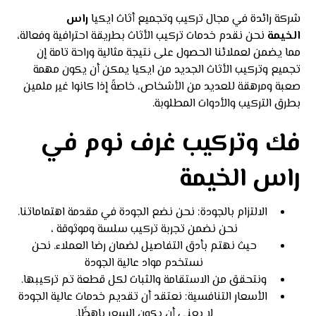
شركة رائدة في مجال تركيب وتجميع أثاث ايكيا
راس
الخيمة
نحن نقدم خدمات تركيب الأثاث بطريقة احترافية وفعالة،
مما يضمن لعملائنا الحصول على نتيجة مثالية وراحة تامة إن
تجميع وتركيب الأثاث الجديد من ايكيا يمكن أن يكون مهمة
صعبة ومرهقة للعديد من الأشخاص، خاصةً إذا كانوا غير ملمين
بطرق التركيب والأدوات المطلوبة.
فك وتركيب غرف نوم في
راس الخيمة
الالتزام بالجودة: نحن نضع الجودة في مقدمة اهتماماتنا.
نحن نضمن تجربة تركيب سلسة وموثوقة ،
حيث نهتم بأدق التفاصيل لضمان رضا العملاء. نحن
نستخدم مواد عالية الجودة
ونتحقق من الاستقامة والثبات لكل قطعة تم تركيبها.
الأسعار التنافسية: نعتقد أن تقديم خدمات عالية الجودة
لا يعني أن يكون السعر باهظًا.