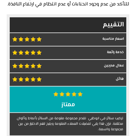
للتأكد من عدم وجود انحناءات أو عدم انتظام في ارتفاع النافذة.
التقييم
اسعار مناسبة
خدمة رائعة
عمال مدربين
هائل
ممتاز
تركيب ستائر في ابوظبي نقدم مجموعة متنوعة من الستائر بأنماط وألوان
مختلفة، فإن هذا يلبي تفضيلات العملاء المتنوعة ويتيح لهم الاختيار من بين
مجموعة واسعة.