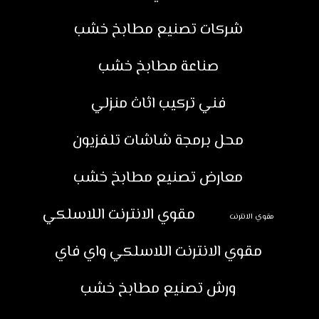
شركات تصنيع مطابخ خشب
صناعة مطابخ خشب
فني تركيب اثاث منزلي
محل برمجة شاشات تلفزيون
معارض تصنيع مطابخ خشب
مقوي الانترنت اللاسلكي
مقوي الانترنت
مقوي الانترنت اللاسلكي واي فاي
ورش تصنيع مطابخ خشب