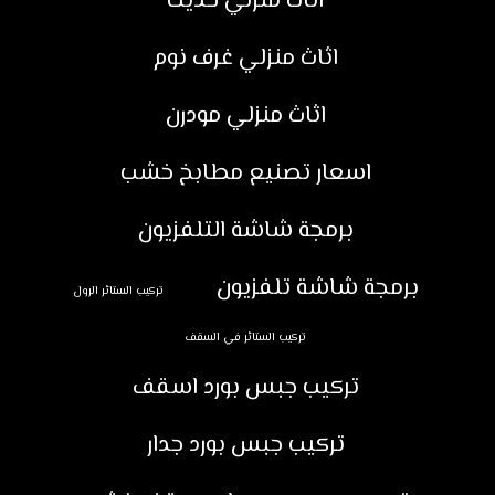
اثاث منزلي حديث
اثاث منزلي غرف نوم
اثاث منزلي مودرن
اسعار تصنيع مطابخ خشب
برمجة شاشة التلفزيون
برمجة شاشة تلفزيون
تركيب الستائر الرول
تركيب الستائر في السقف
تركيب جبس بورد اسقف
تركيب جبس بورد جدار