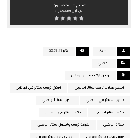
تقييم المستخدمون:
كن أول المصوتون !
Admin
يناير 13, 2025
ابوظبي
ارخص تركيب ستائر ابوظبي
اسعار محلات تركيب ستائر ابوظبي
افضل تركيب ستائر في ابوظبي
تركيب الستائر في ابوظبي
تركيب ستائر أبو ظبي
تركيب ستائر ابوظبي
تركيب ستائر في ابوظبي
ستارة ابوظبي
شركة تركيب وتفصيل ستائر ابوظبي
عامل تركيب ستائر ابوظبي
فني تركيب ستائر ابوظبي