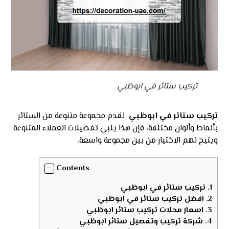
تركيب ستائر في ابوظبي
تركيب ستائر في ابوظبي
نقدم مجموعة متنوعة من الستائر
بأنماط وألوان مختلفة، فإن هذا يلبي تفضيلات العملاء المتنوعة
ويتيح لهم الاختيار من بين مجموعة واسعة.
Contents
1.
تركيب ستائر في ابوظبي
2.
افضل تركيب ستائر في ابوظبي
3.
اسعار محلات تركيب ستائر ابوظبي
4.
شركة تركيب وتفصيل ستائر ابوظبي