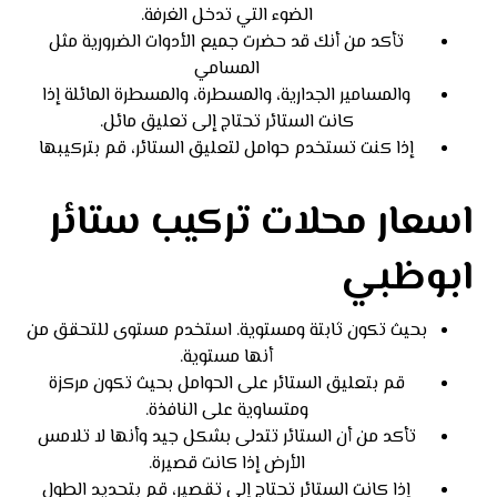
الضوء التي تدخل الغرفة.
تأكد من أنك قد حضرت جميع الأدوات الضرورية مثل
المسامي
والمسامير الجدارية، والمسطرة، والمسطرة المائلة إذا
كانت الستائر تحتاج إلى تعليق مائل.
إذا كنت تستخدم حوامل لتعليق الستائر، قم بتركيبها
اسعار محلات تركيب ستائر
ابوظبي
بحيث تكون ثابتة ومستوية. استخدم مستوى للتحقق من
أنها مستوية.
قم بتعليق الستائر على الحوامل بحيث تكون مركزة
ومتساوية على النافذة.
تأكد من أن الستائر تتدلى بشكل جيد وأنها لا تلامس
الأرض إذا كانت قصيرة.
إذا كانت الستائر تحتاج إلى تقصير، قم بتحديد الطول