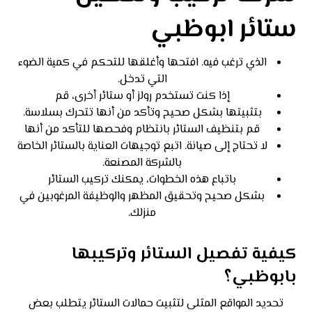
ستائر ابوظبي
الذي ترغب فيه. افتحها وأغلقها للتحكم في كمية الضوء
التي تدخل.
إذا كنت تستخدم رولز أو ستائر أخرى، قم
بتثبيتها بشكل صحيح وتأكد من أنها تتحرك بسلاسة.
قم بتنظيف الستائر بانتظام وفحصها للتأكد من أنها
لا تحتاج إلى صيانة. اتبع توجيهات العناية بالستائر الخاصة
بالشركة المصنعة.
باتباع هذه الخطوات، يمكنك تركيب الستائر
بشكل صحيح وتحقيق المظهر والوظيفة المرغوبين في
منزلك.
كيفية تفصيل الستائر وتركيبها
بابوظبي؟
تحديد المواقع المثلى لتثبيت حمالات الستائر يتطلب بعض