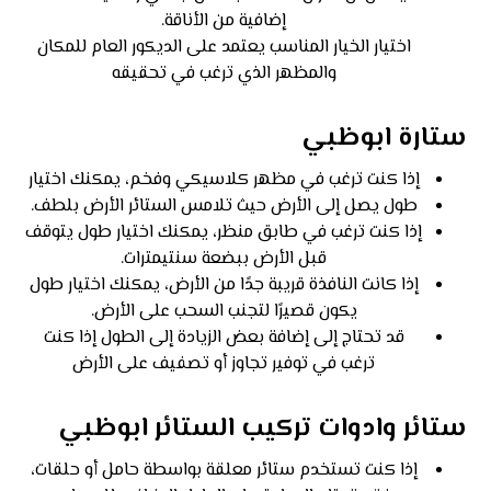
إضافية من الأناقة.
اختيار الخيار المناسب يعتمد على الديكور العام للمكان
والمظهر الذي ترغب في تحقيقه
ستارة ابوظبي
إذا كنت ترغب في مظهر كلاسيكي وفخم، يمكنك اختيار
طول يصل إلى الأرض حيث تلامس الستائر الأرض بلطف.
إذا كنت ترغب في طابق منظر، يمكنك اختيار طول يتوقف
قبل الأرض ببضعة سنتيمترات.
إذا كانت النافذة قريبة جدًا من الأرض، يمكنك اختيار طول
يكون قصيرًا لتجنب السحب على الأرض.
قد تحتاج إلى إضافة بعض الزيادة إلى الطول إذا كنت
ترغب في توفير تجاوز أو تصفيف على الأرض
ستائر وادوات تركيب الستائر ابوظبي
إذا كنت تستخدم ستائر معلقة بواسطة حامل أو حلقات،