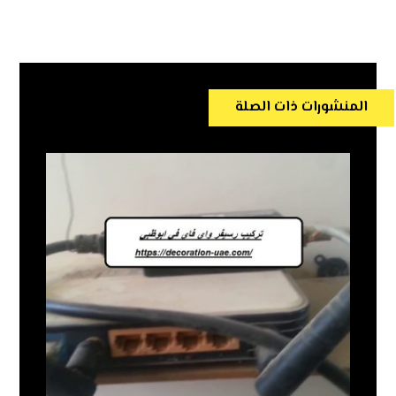
المنشورات ذات الصلة