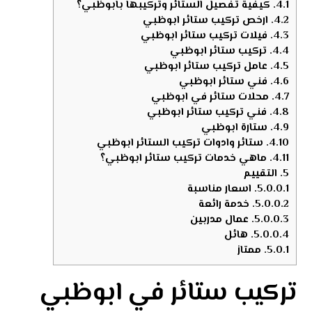
4.1.
كيفية تفصيل الستائر وتركيبها بابوظبي؟
4.2.
ارخص تركيب ستائر ابوظبي
4.3.
‏فيلات تركيب ستائر ابوظبي
4.4.
تركيب ستائر ابوظبي
4.5.
عامل تركيب ستائر ابوظبي
4.6.
فني ستائر ابوظبي
4.7.
محلات ستائر في ابوظبي
4.8.
فني تركيب ستائر ابوظبي
4.9.
ستارة ابوظبي
4.10.
ستائر وادوات تركيب الستائر ابوظبي
4.11.
ماهي خدمات تركيب ستائر ابوظبي؟
5.
التقييم
5.0.0.1.
اسعار مناسبة
5.0.0.2.
خدمة رائعة
5.0.0.3.
عمال مدربين
5.0.0.4.
هائل
5.0.1.
ممتاز
تركيب ستائر في ابوظبي