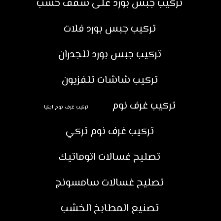
تركيب جبس بورد على سقف خشب
تركيب جبس بورد فلات
تركيب جبس بورد للجدران
تركيب شاشات تلفزيون
تركيب غرف نوم
تركيب غرف نوم ايكيا
تركيب غرف نوم تركي
تصليح غسالات اتوماتيك
تصليح غسالات سامسونج
تصنيع المطابخ الخشب