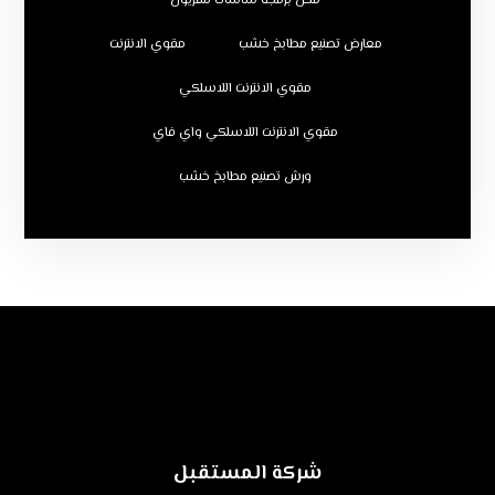
محل برمجة شاشات تلفزيون
معارض تصنيع مطابخ خشب
مقوي الانترنت
مقوي الانترنت اللاسلكي
مقوي الانترنت اللاسلكي واي فاي
ورش تصنيع مطابخ خشب
شركة المستقبل