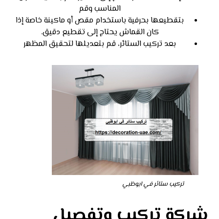
المناسب وقم
بتقطيعها بحرفية باستخدام مقص أو ماكينة خاصة إذا
كان القماش يحتاج إلى تقطيع دقيق.
بعد تركيب الستائر، قم بتعديلها لتحقيق المظهر
تركيب ستائر في ابوظبي
شركة تركيب وتفصيل