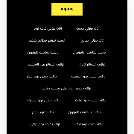
وسوم
اثاث منزلي حديث
اثاث منزلي غرف نوم
اثاث منزلي مودرن
اسعار تصنيع مطابخ خشب
برمجة شاشة التلفزيون
برمجة شاشة تلفزيون
تركيب الستائر الرول
تركيب الستائر في السقف
تركيب جبس بورد اسقف
تركيب جبس بورد جدار
تركيب جبس بورد على سقف خشب
تركيب جبس بورد فلات
تركيب جبس بورد للجدران
تركيب شاشات تلفزيون
تركيب غرف نوم
تركيب غرف نوم ايكيا
تركيب غرف نوم تركي