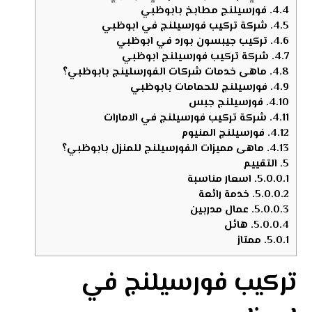
4.4.
فورسيلنج مطابخ بابوظبي
4.5.
شركة تركيب فورسيلنج في ابوظبي
4.6.
تركيب جيبسون بورد في ابوظبي
4.7.
شركة تركيب فورسيلنج ابوظبي
4.8.
ماهى خدمات شركات الفورسلينج بابوظبي؟
4.9.
فورسيلنج للحمامات بابوظبي
4.10.
فورسيلنج جبس
4.11.
شركة تركيب فورسيلنج في الامارات
4.12.
فورسيلنج المنيوم
4.13.
ماهى مميزات الفورسيلنج للمنزل بابوظبي؟
5.
التقييم
5.0.0.1.
اسعار مناسبة
5.0.0.2.
خدمة رائعة
5.0.0.3.
عمال مدربين
5.0.0.4.
هائل
5.0.1.
ممتاز
تركيب فورسيلنج في