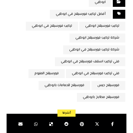
ابوظبي
أفضل تركيب فورسيلنج في ابوظبي
تركيب فورسيلنج ابوظبي
تركيب فورسيلنج في ابوظبي
شركة تركيب فورسيلنج ابوظبي
شركة تركيب فورسيلنج في ابوظبي
فني تركيب اسقف فورسيلنج في ابوظبي
فني تركيب فورسيلنج في ابوظبي
فورسيلنج المنيوم
فورسيلنج جبس
فورسيلنج للحمامات بابوظبي
فورسيلنج مطابخ بابوظبي