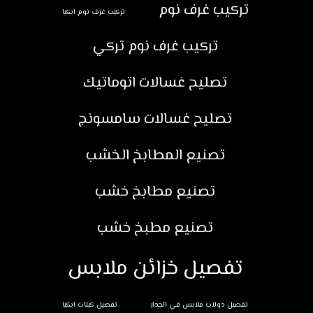
تركيب غرف نوم
تركيب غرف نوم ايكيا
تركيب غرف نوم تركي
تصليح غسالات اتوماتيك
تصليح غسالات سامسونج
تصنيع المطابخ الخشب
تصنيع مطابخ خشب
تصنيع مطبخ خشب
تفصيل خزائن ملابس
تفصيل دولاب ملابس في الجدار
تفصيل كبتات ايكيا