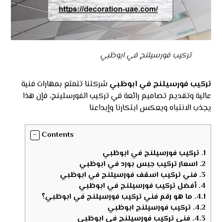
تركيب فورسيلنج في ابوظبي
تركيب فورسيلنج في ابوظبي
شركتنا تتمتع بمهارات فنية
عالية وتقديم تصاميم رائعة في تركيب الفورسلينج، فإن هذا
يجذب الانتباه ويعكس ابتكارنا وإبداعنا
Contents
1.
تركيب فورسيلنج في ابوظبي
2.
اسعار تركيب جبس بورد في ابوظبي
3.
فني تركيب اسقف فورسيلنج في ابوظبي
4.
أفضل تركيب فورسيلنج في ابوظبي
4.1.
ما هو رقم فني تركيب فورسيلنج في ابوظبي؟
4.2.
تركيب فورسيلنج ابوظبي
4.3.
فني تركيب فورسيلنج في ابوظبي