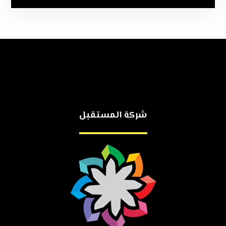
شركة المستقبل