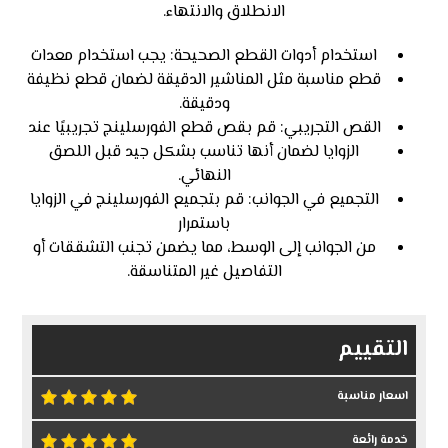
الانطلاق والانتهاء.
استخدام أدوات القطع الصحيحة: يجب استخدام معدات
قطع مناسبة مثل المناشير الدقيقة لضمان قطع نظيفة
ودقيقة.
القص التجريبي: قم بقص قطع الفورسلينج تجريبيًا عند
الزوايا لضمان أنها تناسب بشكل جيد قبل اللصق
النهائي.
التجميع في الجوانب: قم بتجميع الفورسلينج في الزوايا
باستمرار
من الجوانب إلى الوسط، مما يضمن تجنب التشققات أو
التفاصيل غير المتناسقة.
التقييم
اسعار مناسبة
خدمة رائعة