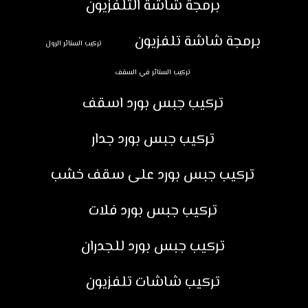
برمجة شاشة التلفزيون
برمجة شاشة تلفزيون
تركيب الستائر الرول
تركيب الستائر في السقف
تركيب جبس بورد اسقف
تركيب جبس بورد جدار
تركيب جبس بورد على سقف خشب
تركيب جبس بورد فلات
تركيب جبس بورد للجدران
تركيب شاشات تلفزيون