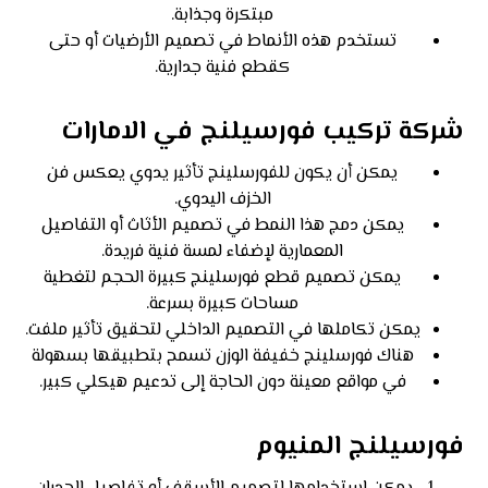
مبتكرة وجذابة.
تستخدم هذه الأنماط في تصميم الأرضيات أو حتى
كقطع فنية جدارية.
شركة تركيب فورسيلنج في الامارات
يمكن أن يكون للفورسلينج تأثير يدوي يعكس فن
الخزف اليدوي.
يمكن دمج هذا النمط في تصميم الأثاث أو التفاصيل
المعمارية لإضفاء لمسة فنية فريدة.
يمكن تصميم قطع فورسلينج كبيرة الحجم لتغطية
مساحات كبيرة بسرعة.
يمكن تكاملها في التصميم الداخلي لتحقيق تأثير ملفت.
هناك فورسلينج خفيفة الوزن تسمح بتطبيقها بسهولة
في مواقع معينة دون الحاجة إلى تدعيم هيكلي كبير.
فورسيلنج المنيوم