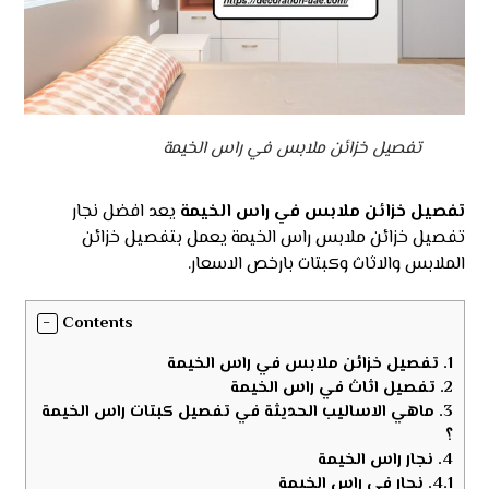
تفصيل خزائن ملابس في راس الخيمة
تفصيل خزائن ملابس في راس الخيمة
يعد افضل نجار
تفصيل خزائن ملابس راس الخيمة يعمل بتفصيل خزائن
الملابس والاثاث وكبتات بارخص الاسعار.
Contents
1.
تفصيل خزائن ملابس في راس الخيمة
2.
تفصيل اثاث في راس الخيمة
3.
ماهي الاساليب الحديثة في تفصيل كبتات راس الخيمة
؟
4.
نجار راس الخيمة
4.1.
نجار في راس الخيمة