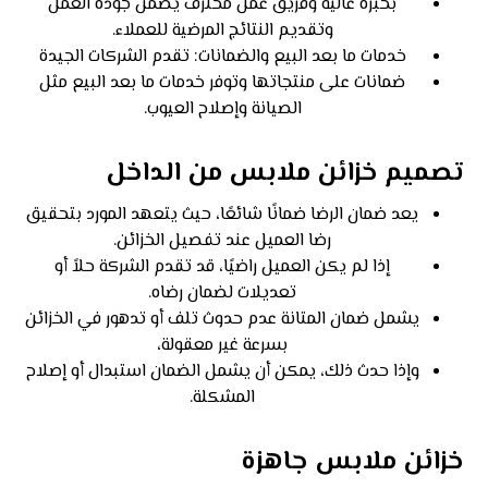
بخبرة عالية وفريق عمل محترف يضمن جودة العمل
وتقديم النتائج المرضية للعملاء.
خدمات ما بعد البيع والضمانات: تقدم الشركات الجيدة
ضمانات على منتجاتها وتوفر خدمات ما بعد البيع مثل
الصيانة وإصلاح العيوب.
تصميم خزائن ملابس من الداخل
يعد ضمان الرضا ضمانًا شائعًا، حيث يتعهد المورد بتحقيق
رضا العميل عند تفصيل الخزائن.
إذا لم يكن العميل راضيًا، قد تقدم الشركة حلاً أو
تعديلات لضمان رضاه.
يشمل ضمان المتانة عدم حدوث تلف أو تدهور في الخزائن
بسرعة غير معقولة،
وإذا حدث ذلك، يمكن أن يشمل الضمان استبدال أو إصلاح
المشكلة.
خزائن ملابس جاهزة