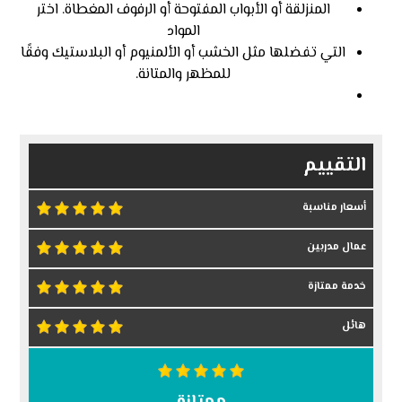
المنزلقة أو الأبواب المفتوحة أو الرفوف المغطاة. اختر
المواد
التي تفضلها مثل الخشب أو الألمنيوم أو البلاستيك وفقًا
للمظهر والمتانة.
التقييم
أسعار مناسبة
عمال مدربين
خدمة ممتازة
هائل