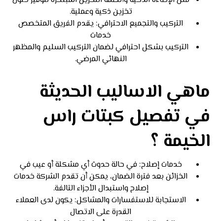
مثل الإضاءة الذكية وأنظمة التخزين المبتكرة لتوفير حلول
تخزين ذكية وعملية.
التركيب والتجميع الاحترافي: يقدم الفريق المتخصص
خدمات
التركيب بشكل احترافي لضمان التركيب السليم والمظهر
النهائي المرضي.
ماهي الاساليب الحديثة
في تفصيل كبتات راس
الخيمة ؟
خدمات إصلاح: في حالة حدوث أي مشكلة أو عيب في
الخزائن بعد فترة الضمان، يمكن أن تقدم الشركة خدمات
إصلاح واستبدال الأجزاء التالفة.
الاستجابة للاستفسارات والمشاكل: يكون لدى العملاء
القدرة على الاتصال