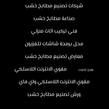
شركات تصنيع مطابخ خشب
صناعة مطابخ خشب
فني تركيب اثاث منزلي
محل برمجة شاشات تلفزيون
معارض تصنيع مطابخ خشب
مقوي الانترنت اللاسلكي
مقوي الانترنت
مقوي الانترنت اللاسلكي واي فاي
ورش تصنيع مطابخ خشب