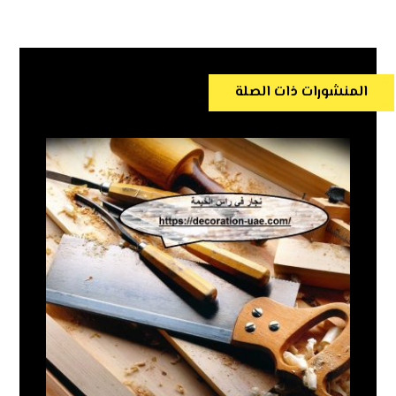
المنشورات ذات الصلة