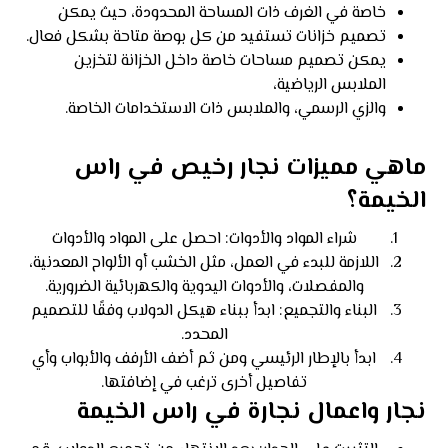
خاصة في الغرف ذات المساحة المحدودة، حيث يمكن
تصميم خزانات تستفيد من كل بوصة متاحة بشكل فعال.
يمكن تصميم مساحات خاصة داخل الخزانة لتخزين
الملابس الرياضية،
والزي الرسمي، والملابس ذات الاستخدامات الخاصة.
ماهي مميزات نجار رخيص في راس
الخيمة؟
شراء المواد والأدوات: احصل على المواد والأدوات
اللازمة للبدء في العمل، مثل الخشب أو الألواح المعدنية،
والمفصلات، والأدوات اليدوية والكهربائية الضرورية.
البناء والتجميع: ابدأ ببناء هيكل الدولاب وفقًا للتصميم
المحدد.
ابدأ بالإطار الرئيسي ومن ثم أضف الأرفف والأبواب وأي
تفاصيل أخرى ترغب في إضافتها.
نجار واعمال نجارة في راس الخيمة