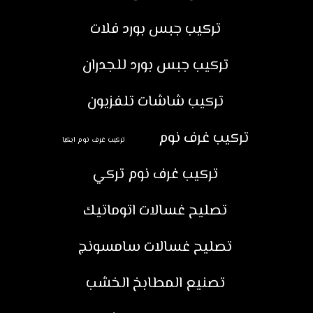
تركيب جبس بورد فلات
تركيب جبس بورد للجدران
تركيب شاشات تلفزيون
تركيب غرف نوم
تركيب غرف نوم ايكيا
تركيب غرف نوم تركي
تصليح غسالات اتوماتيك
تصليح غسالات سامسونج
تصنيع المطابخ الخشب