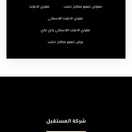
معارض تصنيع مطابخ خشب
مقوي الانترنت
مقوي الانترنت اللاسلكي
مقوي الانترنت اللاسلكي واي فاي
ورش تصنيع مطابخ خشب
شركة المستقبل