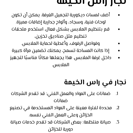
نجار راس الخيمة
أضف لمسات ديكورية لتجميل الغرفة. يمكن أن تكون
لوحات فنية، وسجاد، وألواح جدارية إضافات مميزة.
قم بتنظيم الملابس بشكل فعال. استخدم ملحقات
تنظيم مثل صناديق تخزين،
وفواصل الرفوف، وأغطية لحماية الملابس.
إذا كانت المساحة تسمح، يمكنك تضمين مرآة كبيرة
داخل غرفة الملابس. هذا يجعلها مكانًا مناسبًا لتجهيز
الملابس.
نجار في راس الخيمة
ضمانات على المواد والعمل الفني: قد تقدم الشركات
ضمانات
محددة لفترة معينة على المواد المستخدمة في تصنيع
الخزائن وعلى العمل الفني نفسه.
صيانة منتظمة: بعض الشركات قد تقدم خدمات صيانة
دورية للخزائن