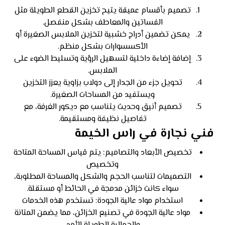
تصميم بأقسام عميقة يتيح تخزين القطع الطويلة مثل
الفساتين والمعاطف بشكل منفصل.
يمكن تضمين أدراج خشبية لتخزين الملابس الصغيرة أو
الأكسسوارات بشكل منظم.
إضافة إضاءة داخلية لتسهيل الرؤية وتسليط الضوء على
الملابس.
تحويل جزء من الجدار إلى دولاب بزاوية يعزز التخزين
ويستفيد من المساحات الصغيرة.
تصميم أنيق وحديث يتناسب مع ديكور الغرفة، مع
تفاصيل نظيفة ومستقيمة.
فني نجارة في راس الخيمة
تخصيص الأبعاد والتصاميم: يتم قياس المساحة المتاحة
وتخصيص
التصميمات لتناسب الحجم والشكل والمساحة المطلوبة،
سواء كانت خزائن مدمجة في الحائط أو مستقلة.
استخدام مواد عالية الجودة: تستخدم هذه الخدمات
مواد عالية الجودة في تصنيع الخزائن، مما يضمن المتانة