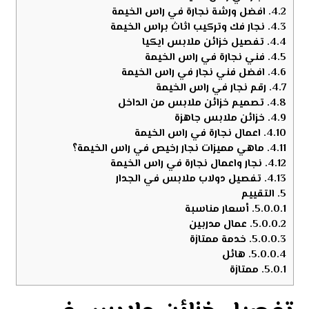
4.2.
افضل ورشة نجارة في راس الخيمة
4.3.
نجار فك وتركيب اثاث براس الخيمة
4.4.
تفصيل خزائن ملابس ايكيا
4.5.
فني نجارة في راس الخيمة
4.6.
افضل فني نجار في راس الخيمة
4.7.
رقم نجار في راس الخيمة
4.8.
تصميم خزائن ملابس من الداخل
4.9.
خزائن ملابس جاهزة
4.10.
اعمال نجارة في راس الخيمة
4.11.
ماهي مميزات نجار رخيص في راس الخيمة؟
4.12.
نجار واعمال نجارة في راس الخيمة
4.13.
تفصيل دولاب ملابس في الجدار
5.
التقييم
5.0.0.1.
أسعار مناسبة
5.0.0.2.
عمال مدربين
5.0.0.3.
خدمة ممتازة
5.0.0.4.
هائل
5.0.1.
ممتازة