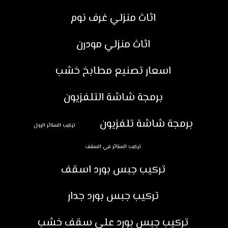
اثاث منزلي غرف نوم
اثاث منزلي مودرن
اسعار تصنيع مطابخ خشب
برمجة شاشة التلفزيون
برمجة شاشة تلفزيون
تركيب الستائر الرول
تركيب الستائر في السقف
تركيب جبس بورد اسقف
تركيب جبس بورد جدار
تركيب جبس بورد على سقف خشب