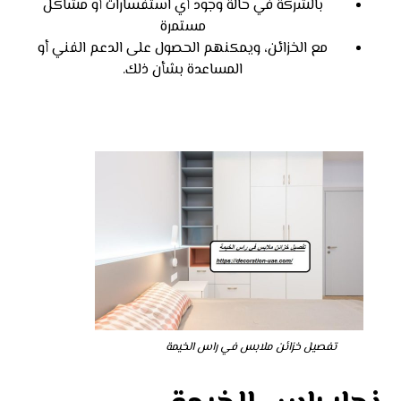
بالشركة في حالة وجود أي استفسارات أو مشاكل
مستمرة
مع الخزائن، ويمكنهم الحصول على الدعم الفني أو
المساعدة بشأن ذلك.
تفصيل خزائن ملابس في راس الخيمة