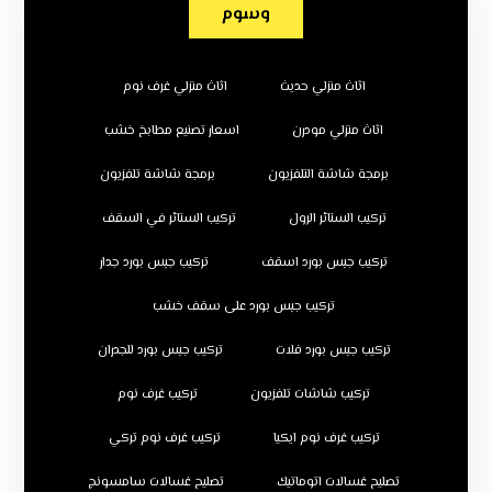
وسوم
اثاث منزلي حديث
اثاث منزلي غرف نوم
اثاث منزلي مودرن
اسعار تصنيع مطابخ خشب
برمجة شاشة التلفزيون
برمجة شاشة تلفزيون
تركيب الستائر الرول
تركيب الستائر في السقف
تركيب جبس بورد اسقف
تركيب جبس بورد جدار
تركيب جبس بورد على سقف خشب
تركيب جبس بورد فلات
تركيب جبس بورد للجدران
تركيب شاشات تلفزيون
تركيب غرف نوم
تركيب غرف نوم ايكيا
تركيب غرف نوم تركي
تصليح غسالات اتوماتيك
تصليح غسالات سامسونج