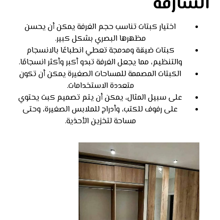
الشارقة
اختيار كبتات تناسب حجم الغرفة يمكن أن يحسن
مظهرها البصري بشكل كبير.
كبتات ضيقة ومدمجة تعطي انطباعًا بالانسجام
والتنظيم، مما يجعل الغرفة تبدو أكبر وأكثر انسجامًا.
الكبتات المصممة للمساحات الصغيرة يمكن أن تكون
متعددة الاستخدامات.
على سبيل المثال، يمكن أن يتم تصميم كبت يحتوي
على رفوف للكتب، وأدراج للملابس الصغيرة، وحتى
مساحة لتخزين الأحذية.