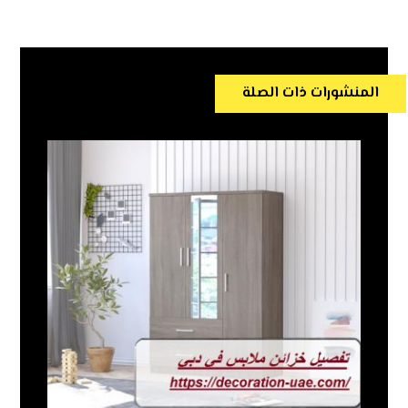
المنشورات ذات الصلة