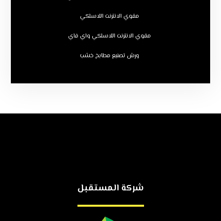
مقوي الانترنت اللاسلكي
مقوي الانترنت اللاسلكي واي فاي
ورش تصنيع مطابخ خشب
شركة المستقبل