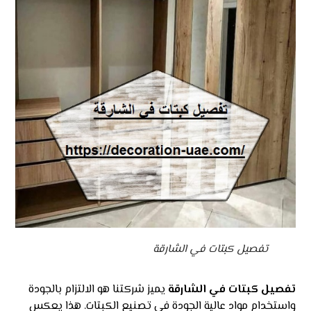
تفصيل كبتات في الشارقة
تفصيل كبتات في الشارقة
يميز شركتنا هو الالتزام بالجودة
واستخدام مواد عالية الجودة في تصنيع الكبتات. هذا يعكس