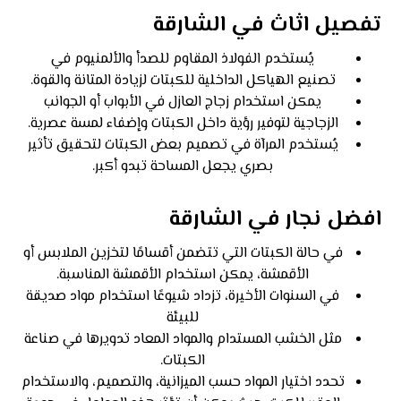
تفصيل اثاث في الشارقة
يُستخدم الفولاذ المقاوم للصدأ والألمنيوم في
تصنيع الهياكل الداخلية للكبتات لزيادة المتانة والقوة.
يمكن استخدام زجاج العازل في الأبواب أو الجوانب
الزجاجية لتوفير رؤية داخل الكبتات وإضفاء لمسة عصرية.
يُستخدم المرآة في تصميم بعض الكبتات لتحقيق تأثير
بصري يجعل المساحة تبدو أكبر.
افضل نجار في الشارقة
في حالة الكبتات التي تتضمن أقسامًا لتخزين الملابس أو
الأقمشة، يمكن استخدام الأقمشة المناسبة.
في السنوات الأخيرة، تزداد شيوعًا استخدام مواد صديقة
للبيئة
مثل الخشب المستدام والمواد المعاد تدويرها في صناعة
الكبتات.
تحدد اختيار المواد حسب الميزانية، والتصميم، والاستخدام