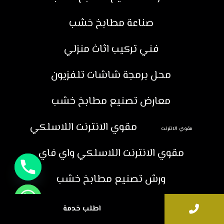
صناعة مطابخ خشب
فني تركيب اثاث منزلي
محل برمجة شاشات تلفزيون
معارض تصنيع مطابخ خشب
مقوي الانترنت اللاسلكي
مقوي الانترنت
مقوي الانترنت اللاسلكي واي فاي
ورش تصنيع مطابخ خشب
اطلب خدمة