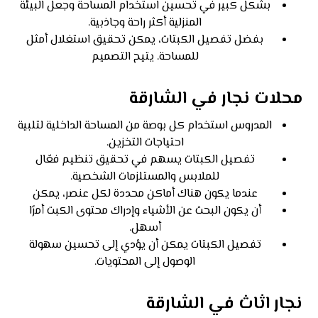
بشكل كبير في تحسين استخدام المساحة وجعل البيئة
المنزلية أكثر راحة وجاذبية.
بفضل تفصيل الكبتات، يمكن تحقيق استغلال أمثل
للمساحة. يتيح التصميم
محلات نجار في الشارقة
المدروس استخدام كل بوصة من المساحة الداخلية لتلبية
احتياجات التخزين.
تفصيل الكبتات يسهم في تحقيق تنظيم فعّال
للملابس والمستلزمات الشخصية.
عندما يكون هناك أماكن محددة لكل عنصر، يمكن
أن يكون البحث عن الأشياء وإدراك محتوى الكبت أمرًا
أسهل.
تفصيل الكبتات يمكن أن يؤدي إلى تحسين سهولة
الوصول إلى المحتويات.
نجار اثاث في الشارقة