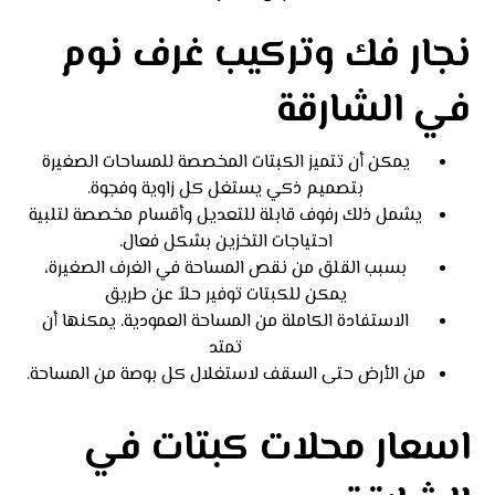
نجار فك وتركيب غرف نوم
في الشارقة
يمكن أن تتميز الكبتات المخصصة للمساحات الصغيرة
بتصميم ذكي يستغل كل زاوية وفجوة.
يشمل ذلك رفوف قابلة للتعديل وأقسام مخصصة لتلبية
احتياجات التخزين بشكل فعال.
بسبب القلق من نقص المساحة في الغرف الصغيرة،
يمكن للكبتات توفير حلاً عن طريق
الاستفادة الكاملة من المساحة العمودية. يمكنها أن
تمتد
من الأرض حتى السقف لاستغلال كل بوصة من المساحة.
اسعار محلات كبتات في