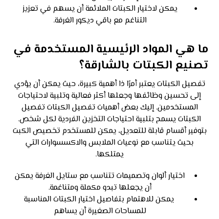
يمكن لاختيار الكبتات الملائمة أن يسهم في تعزيز
التناغم مع باقي ديكور الغرفة.
ما هي المواد الرئيسية المستخدمة في
تصنيع الكبتات بالشارقة؟
تفصيل الكبتات يعتبر أمرًا ذا أهمية كبيرة، حيث يمكن أن يؤدي
إلى تحسين وظائفها وجعلها أكثر فعالية وتلبية لاحتياجات
المستخدمين. إليك بعض أهميات تفصيل الكبتات تفصيل
الكبتات يسمح بتلبية احتياجات التخزين الفردية لكل شخص.
بتوفير أقسام قابلة للتعديل، يمكن للمستخدم تخصيص الكبت
بحيث يتناسب مع نوعيات الملابس والاكسسوارات التي
يمتلكها.
اختيار ألوان وتصميمات تتناسب مع ستايل الغرفة يمكن
أن يجعلها تبدو مكملة ومتناغمة.
يمكن للاهتمام بتفاصيل اختيار الكبتات المناسبة
للمساحات الصغيرة أن يساهم