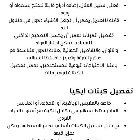
فعلى سبيل المثال، إضافة أدراج قابلة للفتح بسهولة أو
رفوف
قابلة للتعديل يمكن أن تجعل الأشياء تكون في متناول
اليد.
تفصيل الكبتات يمكن أن يحسن التصميم الداخلي
للمساحة. يمكن اختيار المواد
والألوان، والتفاصيل الجمالية بعناية لتكون متناسقة مع
ديكور الغرفة وتعزيز جاذبيتها الجمالية.
باعتبار الاحتياجات اليومية للمستخدمين، يمكن تفصيل
الكبتات لتوفير فئات
تفصيل كبتات ايكيا
خاصة بالملابس الرياضية، أو الأحذية، أو الملابس
الفاخرة. هذا يسهم في تكامل الكبت مع أسلوب الحياة
الفردي.
من خلال تفصيل الكبتات بأسلوب يدعم الاستدامة، يمكن
تعزيز قيمة