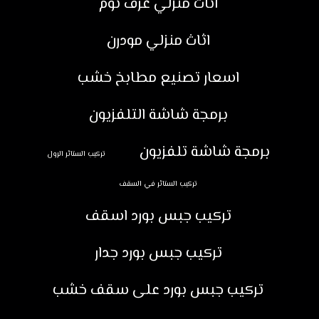
اثاث منزلي غرف نوم
اثاث منزلي مودرن
اسعار تصنيع مطابخ خشب
برمجة شاشة التلفزيون
برمجة شاشة تلفزيون
تركيب الستائر الرول
تركيب الستائر في السقف
تركيب جبس بورد اسقف
تركيب جبس بورد جدار
تركيب جبس بورد على سقف خشب