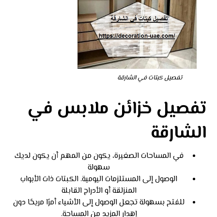
تفصيل كبتات في الشارقة
تفصيل خزائن ملابس في
الشارقة
في المساحات الصغيرة، يكون من المهم أن يكون لديك
سهولة
الوصول إلى المستلزمات اليومية. الكبتات ذات الأبواب
المنزلقة أو الأدراج القابلة
للفتح بسهولة تجعل الوصول إلى الأشياء أمرًا مريحًا دون
إهدار المزيد من المساحة.