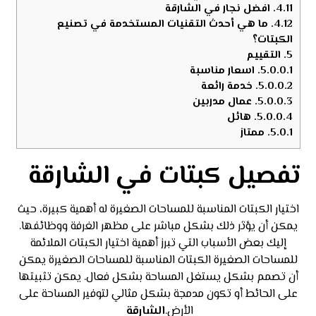
4.11.
افضل نجار في الشارقة
4.12.
ما هي أحدث التقنيات المستخدمة في تصنيع
الكبتات؟
5.
التقييم
5.0.0.1.
اسعار مناسبة
5.0.0.2.
خدمة رائعة
5.0.0.3.
عمال مدربين
5.0.0.4.
هائل
5.0.1.
ممتاز
تفصيل كبتات في الشارقة
اختيار الكبتات المناسبة للمساحات الصغيرة له أهمية كبيرة، حيث
يمكن أن يؤثر ذلك بشكل مباشر على مظهر الغرفة ووظائفها.
إليك بعض الأسباب التي تبرز أهمية اختيار الكبتات الملائمة
للمساحات الصغيرة الكبتات المناسبة للمساحات الصغيرة يمكن
أن تصمم بشكل يستغل المساحة بشكل فعال. يمكن تثبيتها
على الحائط أو تكون مدمجة بشكل مثالي لتوفير المساحة على
الأرض.
الشارقة