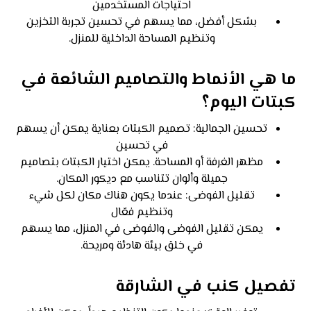
احتياجات المستخدمين
بشكل أفضل، مما يسهم في تحسين تجربة التخزين
وتنظيم المساحة الداخلية للمنزل.
ما هي الأنماط والتصاميم الشائعة في
كبتات اليوم؟
تحسين الجمالية: تصميم الكبتات بعناية يمكن أن يسهم
في تحسين
مظهر الغرفة أو المساحة. يمكن اختيار الكبتات بتصاميم
جميلة وألوان تتناسب مع ديكور المكان.
تقليل الفوضى: عندما يكون هناك مكان لكل شيء
وتنظيم فعّال
يمكن تقليل الفوضى والفوضى في المنزل، مما يسهم
في خلق بيئة هادئة ومريحة.
تفصيل كنب في الشارقة