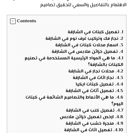
الاهتمام بالتفاصيل والسعي لتحقيق تصاميم
Contents
1.
تفصيل كبتات في الشارقة
2.
نجار فك وتركيب غرف نوم في الشارقة
3.
اسعار محلات كبتات في الشارقة
4.
تفصيل خزائن ملابس في الشارقة
4.1.
ما هي المواد الرئيسية المستخدمة في تصنيع
الكبتات بالشارقة؟
4.2.
محلات نجار في الشارقة
4.3.
نجار اثاث في الشارقة
4.4.
تفصيل كبتات ايكيا
4.5.
تفصيل أثاث في الشارقة
4.6.
ما هي الأنماط والتصاميم الشائعة في كبتات
اليوم؟
4.7.
تفصيل كنب في الشارقة
4.8.
ارخص تفصيل خزائن ملابس
4.9.
منجرة خشب في الشارقة
4.10.
تفصيل اثاث في الشارقة