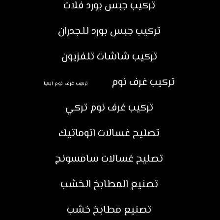
تركيب جبس بورد فلات
تركيب جبس بورد للجدران
تركيب شاشات تلفزيون
تركيب غرف نوم
تركيب غرف نوم ايكيا
تركيب غرف نوم تركي
تصليح غسالات اتوماتيك
تصليح غسالات سامسونج
تصنيع المطابخ الخشب
تصنيع مطابخ خشب