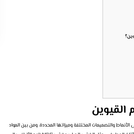
ين؟
 القيوين
الأنماط والتصميمات المختلفة وميزاتها المحددة. ومن بين المواد