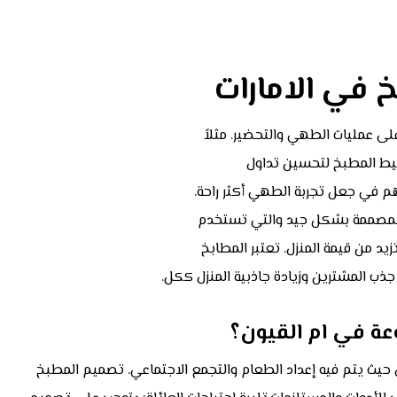
في الامارات
على عمليات الطهي والتحضير. مثلاً
 المطبخ لتحسين تداول
هم في جعل تجربة الطهي أكثر راحة.
خ المصممة بشكل جيد والتي تستخدم
زيد من قيمة المنزل. تعتبر المطابخ
 جذب المشترين وزيادة جاذبية المنزل ككل.
ة في ام القيون؟
حيث يتم فيه إعداد الطعام والتجمع الاجتماعي. تصميم المطبخ