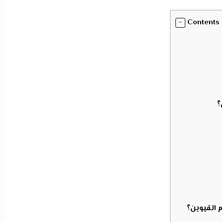
Contents
؟
 القيوين؟