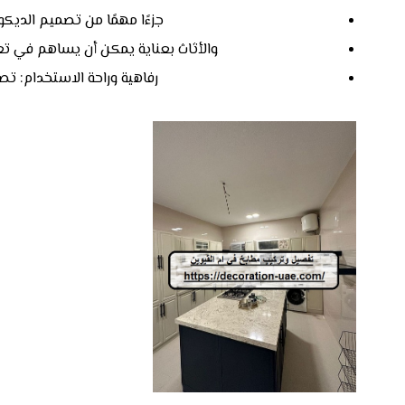
جزءًا مهمًا من تصميم الديكور ا
والأثاث بعناية يمكن أن يساهم في تعزي
رفاهية وراحة الاستخدام: