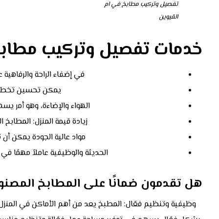
تفصيل وتركيب مطابخ في ام
القيوين
خدمات تفصيل وتركيب مطابخ 
في إضفاء الراحة والرفاهية 
يمكن تحسين تخطيط
الهواء والإضاءة، وهو أمر يس
زيادة قيمة المنزل: المطاب
مواد عالية الجودة يمكن أن ت
الحديثة والوظيفية عاملاً مهمًا في
هل تقدمون ضمانًا على المطابخ المصنوع
وظيفية وتنظيم فعّال: المطبخ يعد من أهم الأماكن في المنزل 