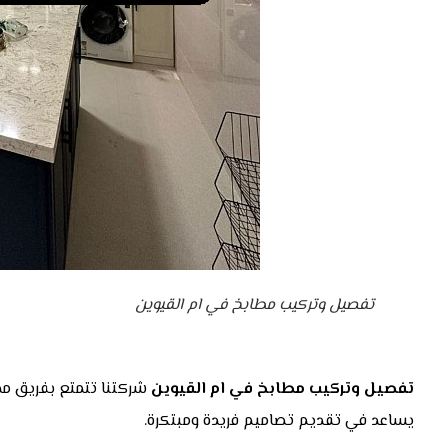
تفصيل وتركيب مطابخ في ام القيوين
تفصيل وتركيب مطابخ في ام القيوين
شركتنا تتمتع بفريق مح
يساعد في تقديم تصاميم فريدة ومبتكرة.