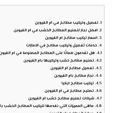
1.
تفصيل وتركيب مطابخ في ام القيوين
2.
افضل نجار لتصنيع المطابخ الخشب في ام القيوين
3.
اسعار تركيب مطابخ ام القيوين
4.
خدمات تفصيل وتركيب مطابخ في الامارات
4.1.
هل تقدمون ضمانًا على المطابخ المصنوعة في ام القيون
4.2.
تصنيع مطابخ خشب وتركيبها بام القيوين
4.3.
تفصيل مطابخ ام القيوين
4.4.
نجار مطابخ بام القيوين
4.5.
تركيب مطابخ ايكيا
4.6.
تصليح مطابخ في ام القيوين
4.7.
شركات تصنيع مطابخ خشب ام القيوين
4.8.
ماهى المميزات التي نقدمها لتركيب المطابخ الخشب بام