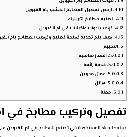
4.9.
صيانة المطابخ بام القيوين
4.10.
ارخص تفصيل المطابخ الخشب بام القيوين
4.11.
تصنيع مطابخ اكريليك
4.12.
تركيب ابواب واخشاب في ام القيوين
4.13.
كيف يتم تحديد تكلفة تصنيع وتركيب المطابخ بام القيو
5.
التقييم
5.0.0.1.
اسعار مناسبة
5.0.0.2.
خدمة رائعة
5.0.0.3.
عمال مدربين
5.0.0.4.
هائل
5.0.1.
ممتاز
تفصيل وتركيب مطابخ في ام
تعتمد المواد المستخدمة في تصنيع المطابخ في
ام القيوين
على 