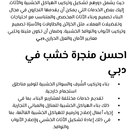
حيث يشمل دورهم تشكيل وتركيب الهياكل الخشبية والأثاث.
إليك بعض الخدمات التي يمكن أن يقدمها النجارون في مجال
البناء تصميم وبناء الأثاث المخصص والمتناسب مع احتياجات
وتفضيلات العملاء، مثل الخزائن والطاولات والأسرّة تصميم
وتركيب الأبواب والنوافذ الخشبية، وضمان أن تكون متينة وتلبي
معايير الأمان والعزل الحراري.
دبي
احسن منجرة خشب في
دبي
بناء وتركيب الشُرف والسواتر الخشبية لتوفير مناطق
استجمام خارجية.
تقديم خدمات مختلفة لمشاريع البناء، بما في
ذلك بناء الهياكل الخشبية للمنازل والمباني التجارية.
إجراء أعمال إصلاح وترميم للهياكل الخشبية القائمة، بما
في ذلك إعادة تشكيل الأثاث الخشبي وإصلاح الأبواب
والنوافذ.