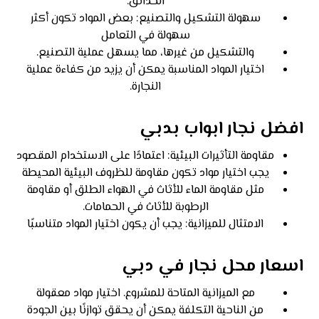
الحدائق.
سهولة التشكيل والتصنيع: بعض المواد تكون أكثر
سهولة في التعامل
والتشكيل من غيرها، مما يسهل عملية التصنيع.
اختيار المواد المناسبة يمكن أن يزيد من كفاءة عملية
النجارة.
افضل نجار ابواب بدبي
مقاومة التأثيرات البيئية: اعتمادًا على الاستخدام المقصود
يجب اختيار مواد تكون مقاومة للظروف البيئية المحيطة
مثل مقاومة الماء للأثاث في الهواء الطلق أو مقاومة
الرطوبة للأثاث في الحمامات.
الامتثال للميزانية: يجب أن يكون اختيار المواد متناسبًا
اسعار محل نجار في دبي
مع الميزانية المتاحة للمشروع. اختيار مواد معقولة
من الناحية التكلفة يمكن أن يحقق توازنًا بين الجودة