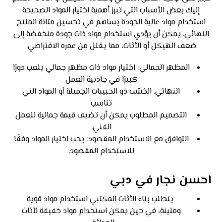
إليك بعض الأسباب التي تبرز أهمية اختيار المواد الصحيحة
استخدام مواد عالية الجودة يساهم في تحسين متانة المنتج
النهائي. يمكن أن يؤدي استخدام مواد ذات جودة منخفضة إلى
ضعف الهيكل أو الأثاث، مما يقلل من عمره الافتراضي.
المظهر الجمالي: اختيار مواد ذات مظهر جمالي يلعب دورًا
كبيرًا في جاذبية العمل
النهائي. الخشب ذو الحبيبات الجميلة أو المواد التي
تناسب
التصميم المطلوب يمكن أن تضيف قيمة جمالية للعمل
الفني.
التوافق مع الاستخدام المقصود: يجب اختيار المواد وفقًا
للاستخدام المقصود.
احسن نجار في دبي
يتطلب بناء الأثاث المكتبي استخدام مواد قوية
ومتينة، في حين يمكن استخدام مواد خفيفة لأثاث