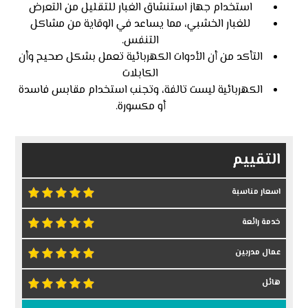
استخدام جهاز استنشاق الغبار للتقليل من التعرض
للغبار الخشبي، مما يساعد في الوقاية من مشاكل
التنفس.
التأكد من أن الأدوات الكهربائية تعمل بشكل صحيح وأن
الكابلات
الكهربائية ليست تالفة، وتجنب استخدام مقابس فاسدة
أو مكسورة.
التقييم
اسعار مناسبة
خدمة رائعة
عمال مدربين
هائل