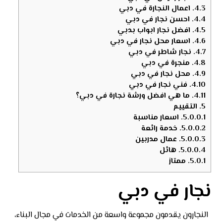
4.3.
اعمال النجارة في دبي
4.4.
احسن نجار في دبي
4.5.
افضل نجار ابواب بدبي
4.6.
اسعار محل نجار في دبي
4.7.
نجار شاطر في دبي
4.8.
منجرة في دبي
4.9.
محل نجار في دبي
4.10.
فني نجار في دبي
4.11.
ما هي افضل ورشة نجارة في دبي؟
5.
التقييم
5.0.0.1.
اسعار مناسبة
5.0.0.2.
خدمة رائعة
5.0.0.3.
عمال مدربين
5.0.0.4.
هائل
5.0.1.
ممتاز
نجار في دبي
النجارون يقدمون مجموعة واسعة من الخدمات في مجال البناء،