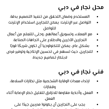
محل نجار في دبي
المستخدم وضمان التحقق من تنفيذ التصميم بدقة.
التواصل عبر الإنترنت: يمكن للنجارين استخدام الإنترنت
للتواصل
مع العملاء، وتسويق أعمالهم، وحتى للتعلم من أعمال
النجارين الآخرين والاطلاع على اتجاهات الصناعة.
بشكل عام، يمكن للتكنولوجيا أن تكون شريكًا قويًا
للنجارين، حيث تسهم في تحسين الإنتاجية وتوفير فرص
لابتكار تصاميم جديدة.
فني نجار في دبي
ارتداء معدات الوقاية الشخصية مثل نظارات السلامة،
وقفازات
العمل، وأحذية مقاومة للانزلاق لتقليل خطر الإصابة أثناء
العمل.
يجب على النجارين أن يكونوا مدربين جيدًا على