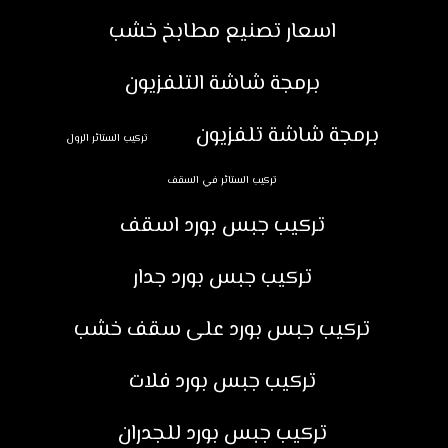
اسعار تصنيع مطابخ خشب
برمجة شاشة التلفزيون
برمجة شاشة تلفزيون
تركيب الستائر الرول
تركيب الستائر في السقف
تركيب جبس بورد اسقف
تركيب جبس بورد جدار
تركيب جبس بورد على سقف خشب
تركيب جبس بورد فلات
تركيب جبس بورد للجدران