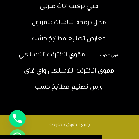
فني تركيب اثاث منزلي
محل برمجة شاشات تلفزيون
معارض تصنيع مطابخ خشب
مقوي الانترنت اللاسلكي
مقوي الانترنت
مقوي الانترنت اللاسلكي واي فاي
ورش تصنيع مطابخ خشب
جميع الحقوق محفوظة