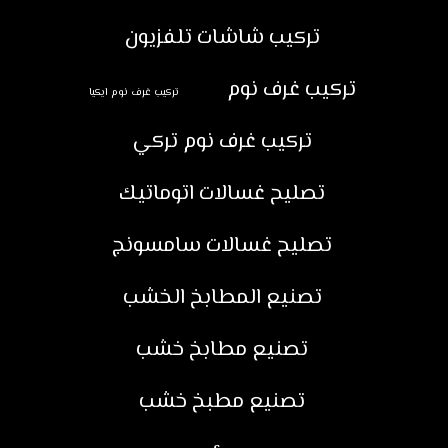
تركيب شاشات تلفزيون
تركيب غرف نوم
تركيب غرف نوم ايكيا
تركيب غرف نوم تركي
تصليح غسالات اتوماتيك
تصليح غسالات سامسونج
تصنيع المطابخ الخشب
تصنيع مطابخ خشب
تصنيع مطبخ خشب