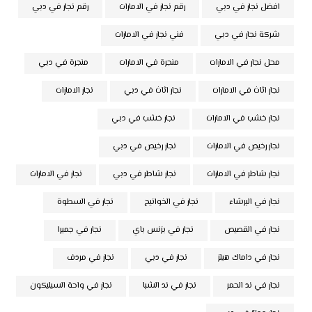
افضل نجار في دبي
رقم نجار في الامارات
رقم نجار في دبي
شركة نجار في دبي
فني نجار في الامارات
محل نجار في الامارات
منجرة في الامارات
منجرة في دبي
نجار اثاث في الامارات
نجار اثاث في دبي
نجار الامارات
نجار خشب في الامارات
نجار خشب في دبي
نجار رخيص في الامارات
نجار رخيص في دبي
نجار شاطر في الامارات
نجار شاطر في دبي
نجار في الامارات
نجار في البرشاء
نجار في الخوانيج
نجار في السطوة
نجار في القصيص
نجار في بزنس باي
نجار في جميرا
نجار في داماك هيلز
نجار في دبي
نجار في مردف
نجار في ند الحمر
نجار في ند الشبا
نجار في واحة السيليكون