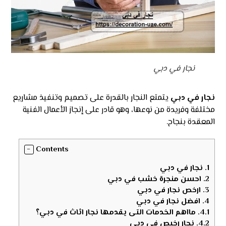
نجار في دبي
نجار في دبي
يتمتع النجار بالقدرة على تصميم وتنفيذ مشاريع
مختلفة وفريدة من نوعها، وهو قادر على إنجاز الأعمال الفنية
المعقدة بنجاح.
Contents
1.
نجار في دبي
2.
احسن منجرة خشب في دبي
3.
ارخص نجار في دبي
4.
افضل نجار في دبي
4.1.
مااهم الخدمات التى يقدمها نجار اثاث في دبي؟
4.2.
نجار رخيص في دبي