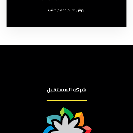
ورش تصنيع مطابخ خشب
شركة المستقبل