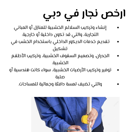
ارخص نجار في دبي
إنشاء وتركيب السلالم الخشبية للمنازل أو المباني
التجارية، والتي قد تكون داخلية أو خارجية.
تقديم خدمات الديكور الداخلي باستخدام الخشب في
تشكيل
الجدران، وتصميم السقوف الخشبية، وتركيب الأطقم
الخشبية.
توفير وتركيب الأرضيات الخشبية، سواء كانت هندسية أو
صلبة
والتي تضيف لمسة دافئة وجمالية للمساحات.