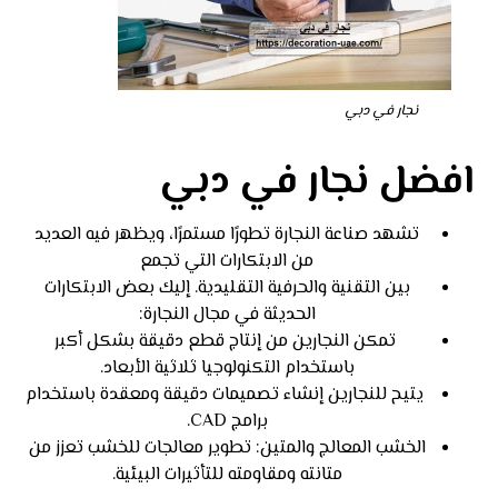
نجار في دبي
افضل نجار في دبي
تشهد صناعة النجارة تطورًا مستمرًا، ويظهر فيه العديد
من الابتكارات التي تجمع
بين التقنية والحرفية التقليدية. إليك بعض الابتكارات
الحديثة في مجال النجارة:
تمكن النجارين من إنتاج قطع دقيقة بشكل أكبر
باستخدام التكنولوجيا ثلاثية الأبعاد.
يتيح للنجارين إنشاء تصميمات دقيقة ومعقدة باستخدام
برامج CAD.
الخشب المعالج والمتين: تطوير معالجات للخشب تعزز من
متانته ومقاومته للتأثيرات البيئية.