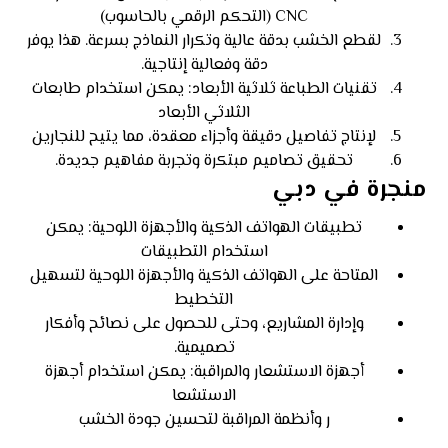
CNC (التحكم الرقمي بالحاسوب)
لقطع الخشب بدقة عالية وتكرار النماذج بسرعة. هذا يوفر
دقة وفعالية إنتاجية.
تقنيات الطباعة ثلاثية الأبعاد: يمكن استخدام طابعات
الثلاثي الأبعاد
لإنتاج تفاصيل دقيقة وأجزاء معقدة، مما يتيح للنجارين
تحقيق تصاميم مبتكرة وتجربة مفاهيم جديدة.
منجرة في دبي
تطبيقات الهواتف الذكية والأجهزة اللوحية: يمكن
استخدام التطبيقات
المتاحة على الهواتف الذكية والأجهزة اللوحية لتسهيل
التخطيط
وإدارة المشاريع، وحتى للحصول على نصائح وأفكار
تصميمية.
أجهزة الاستشعار والمراقبة: يمكن استخدام أجهزة
الاستشعا
ر وأنظمة المراقبة لتحسين جودة الخشب