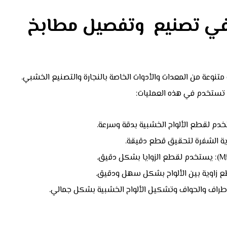
في تصنيع وتفصيل مطابخ
عة من المعدات والأدوات الخاصة بالنجارة والتصنيع الخشبي.
 تستخدم في هذه العمليات:
ية الشفرة لتحقيق قطع دقيقة.
قطع زاوية بين الألواح بشكل سهل ودقيق.