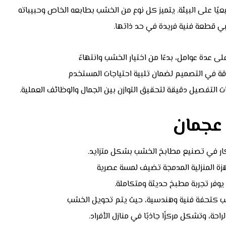
ا على البيئة. يتميز كل نوع من الخشب بطابعه الخاص وحبيباته
 قطعة فنية فريدة في حد ذاتها.
عدة عوامل، بدءًا من اختيار الخشب وانتهاءً
دقة في التصميم لضمان تلبية احتياجات المستخدم
التفصيل دقيقة لتحقيق التوازن بين الجمال والوظائف العملية.
عجمان
تكار في تصنيع مطابخ الخشب بشكل متزايد.
هزة المنزلية المدمجة تضيف لمسة عصرية
 يوفر تجربة مطبخ حديثة ومتكاملة.
ب كتحفة فنية وهندسية، حيث يتم تحويل الخشب
حة، وتشكل مركزًا جاذبًا في منازل الأفراد.