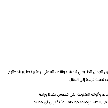
ين الجمال الطبيعي للخشب والأداء العملي. يعتبر تصنيع المطابخ
لمسة فريدة إلى المنزل.
ه وألوانه المتنوعة التي تعكس دفءًا وراحة.
ي الخشب إضافة جوًا دافئًا وأنيقًا إلى أي مطبخ.