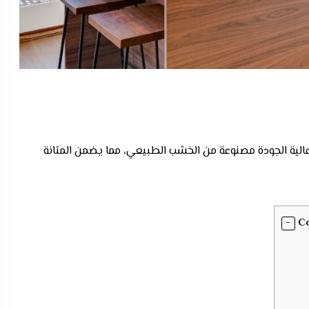
الية الجودة مصنوعة من الخشب الطبيعي، مما يضمن المتانة
C