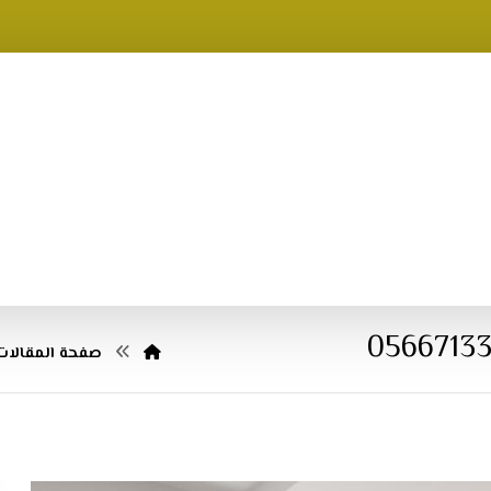
صفحة المقالات