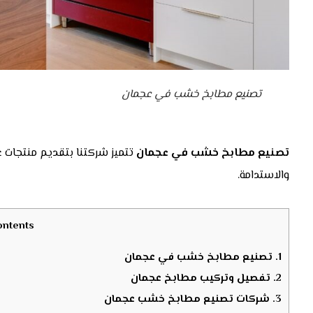
تصنيع مطابخ خشب في عجمان
تصنيع مطابخ خشب في عجمان
تتميز شركتنا بتقديم منتجات ع
والاستدامة.
ontents
1.
تصنيع مطابخ خشب في عجمان
2.
تفصيل وتركيب مطابخ عجمان
3.
شركات تصنيع مطابخ خشب عجمان