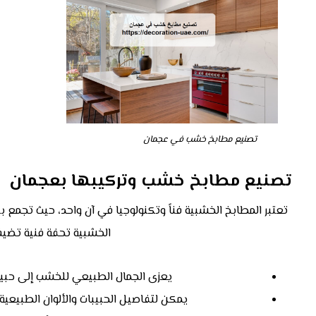
تصنيع مطابخ خشب في عجمان
تصنيع مطابخ خشب وتركيبها بعجمان
تعتبر المطابخ الخشبية فناً وتكنولوجيا في آن واحد، حيث تجمع ب
الخشبية تحفة فنية تضيف 
يعزى الجمال الطبيعي للخشب إلى حبيبات
يمكن لتفاصيل الحبيبات والألوان الطبيعية ف