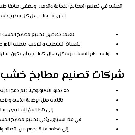
الخشب في تصنيع المطابخ الفخامة والدفء، ويضفي طابعًا طبيعيً
الفريدة، مما يجعل كل مطبخ خشبي
تعتمد تفاصيل تصنيع مطابخ الخشب على 
بتقنيات التشطيب والتركيب. يتطلب الأمر 
واستخدام المساحة بشكل فعال. كما يجب أن تكون عمليات 
شركات تصنيع مطابخ خشب 
مع تطور التكنولوجيا، يتم دمج الاب
تقنيات مثل الإضاءة الذكية والأج
إلى هذا الفن التقليدي، مما
في هذا السياق، يأتي تصنيع مطابخ الخش
إلى قطعة فنية تجمع بين الأصالة والرا