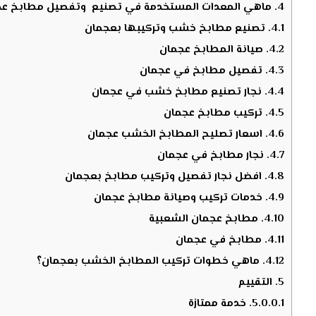
4.
ماهي المعدات المستخدمة في تصنيع وتفصيل مطابخ عج
4.1.
تصنيع مطابخ خشب وتركيبها بعجمان
4.2.
صيانة المطابخ عجمان
4.3.
تفصيل مطابخ في عجمان
4.4.
نجار تصنيع مطابخ خشب في عجمان
4.5.
تركيب مطابخ عجمان
4.6.
اسعار تصليح المطابخ الخشب عجمان
4.7.
نجار مطابخ في عجمان
4.8.
افضل نجار تفصيل وتركيب مطابخ بعجمان
4.9.
خدمات تركيب وصيانة مطابخ عجمان
4.10.
مطابخ عجمان الشعبية
4.11.
مطابخ في عجمان
4.12.
ماهي خطوات تركيب المطابخ الخشب بعجمان؟
5.
التقييم
5.0.0.1.
خدمة ممتازة