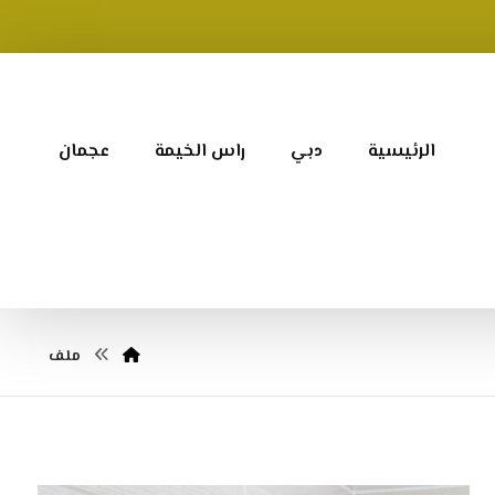
الرئيسية
دبي
راس الخيمة
عجمان
ملف