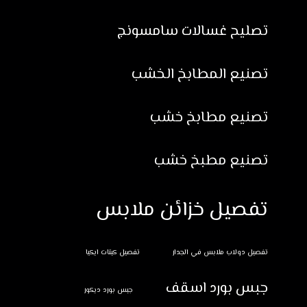
تصليح غسالات سامسونج
تصنيع المطابخ الخشب
تصنيع مطابخ خشب
تصنيع مطبخ خشب
تفصيل خزائن ملابس
تفصيل دولاب ملابس في الجدار
تفصيل كبتات ايكيا
جبس بورد اسقف
جبس بورد ديكور