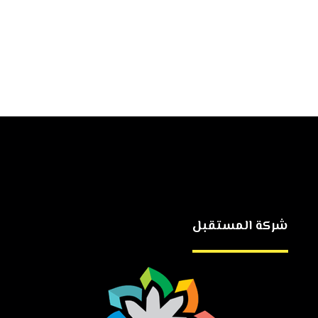
شركة المستقبل