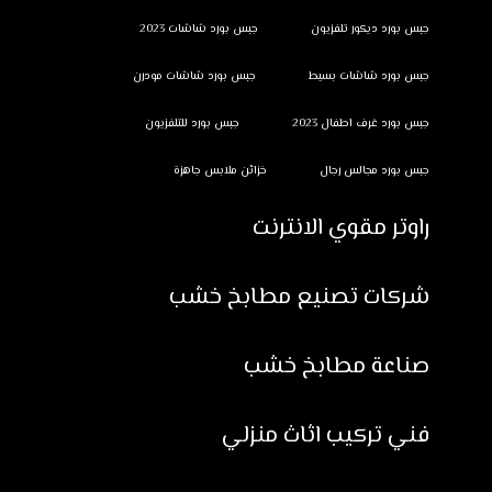
جبس بورد ديكور تلفزيون
جبس بورد شاشات 2023
جبس بورد شاشات بسيط
جبس بورد شاشات مودرن
جبس بورد غرف اطفال 2023
جبس بورد للتلفزيون
جبس بورد مجالس رجال
خزائن ملابس جاهزة
راوتر مقوي الانترنت
شركات تصنيع مطابخ خشب
صناعة مطابخ خشب
فني تركيب اثاث منزلي