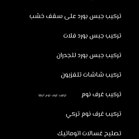
تركيب جبس بورد على سقف خشب
تركيب جبس بورد فلات
تركيب جبس بورد للجدران
تركيب شاشات تلفزيون
تركيب غرف نوم
تركيب غرف نوم ايكيا
تركيب غرف نوم تركي
تصليح غسالات اتوماتيك