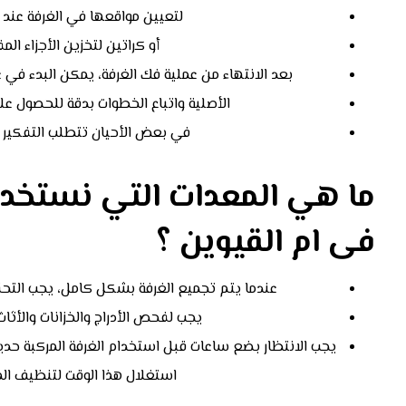
لتعيين مواقعها في الغرفة عند 
أو كراتين لتخزين الأجزاء ا
بعد الانتهاء من عملية فك الغرفة، يمكن البدء في ع
الأصلية واتباع الخطوات بدقة للحصول 
في بعض الأحيان تتطلب التفكير
ما هي المعدات التي نستخدم
فى ام القيوين ؟
عندما يتم تجميع الغرفة بشكل كامل، يجب التحق
يجب لفحص الأدراج والخزانات والأثا
يجب الانتظار بضع ساعات قبل استخدام الغرفة المركبة ح
استغلال هذا الوقت لتنظيف المس