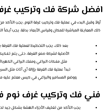
افضل شركة فك وتركيب غرف 
أولاً وقبل البدء في عملية فك وتركيب غرفة النوم، يجب التأكد م
ذلك المعاينة المباشرة للمكان وقياس الأبعاد بدقة. يجب أيضاً ال
بعد ذلك، يجب التخطيط لعملية فك الغرفة ب
الأصلية لشركة صنع الغرفة، حتى يتم تفكيكه
مثل مفكات البراغي ومفك البراغي الكهربا
تبدأ عملية فك الغرفة بإزالة أي أثاث مثل السري
ووضع المسامير والبراغي في كيس معلم عليه من 
فني فك وتركيب غرف نوم في
يجب التأكد من تغليف الأجزاء الهشة بشكل جيد لحم