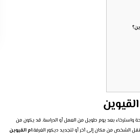
ين؟
لقيوين
احة واسترخاء بعد يوم طويل من العمل أو الدراسة. قد يكون من
قل الشخص من مكان إلى آخر أو لتجديد ديكور الغرفة.
ام القيوين