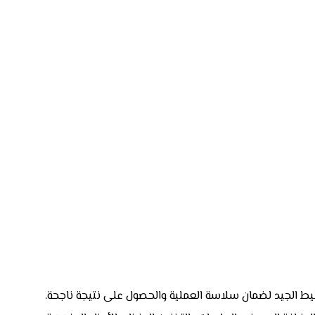
ط الجيد لضمان سلاسة العملية والحصول على نتيجة ناجحة.