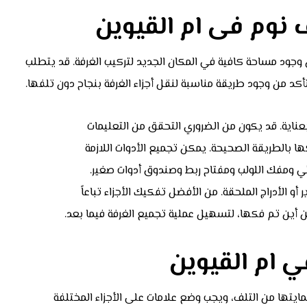
نوم فى ام القيوين
ن وجود مساحة كافية في المكان الجديد لتركيب الغرفة. قد يتطلب
تأكد من وجود طريقة مناسبة لنقل أجزاء الغرفة بنجاح دون تلفها.
عناية. قد يكون من الضروري التحقق من التعليمات
ا بالطريقة الصحيحة. يمكن تجميع الأدوات اللازمة
ئي ومفك اللولب ومفتاح ربط وصندوق أدوات صغير.
ر أو الأدراج الملحقة. من الأفضل تفكيك الأجزاء تباعاً
أين تم فكها، لتسهيل عملية تجميع الغرفة فيما بعد.
 ام القيوين
ايتها من التلف، ويجب وضع علامات على الأجزاء المختلفة