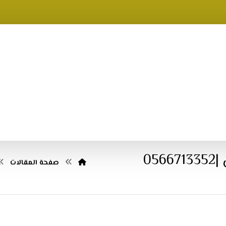
05
صفحة المقالات