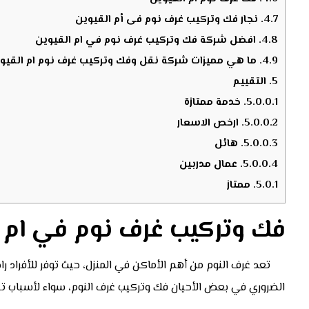
4.7.
نجار فك وتركيب غرف نوم فى أم القيوين
4.8.
افضل شركة فك وتركيب غرف نوم في ام القيوين
4.9.
ما هي مميزات شركة نقل وفك وتركيب غرف نوم ام القيو
5.
التقييم
5.0.0.1.
خدمة ممتازة
5.0.0.2.
ارخص الاسعار
5.0.0.3.
هائل
5.0.0.4.
عمال مدربين
5.0.1.
ممتاز
فك وتركيب غرف نوم في ام ا
تعد غرف النوم من أهم الأماكن في المنزل، حيث توفر للأفراد ر
الضروري في بعض الأحيان فك وتركيب غرف النوم، سواء لأسباب تن