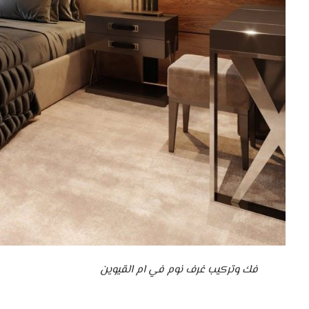
فك وتركيب غرف نوم في ام القيوين