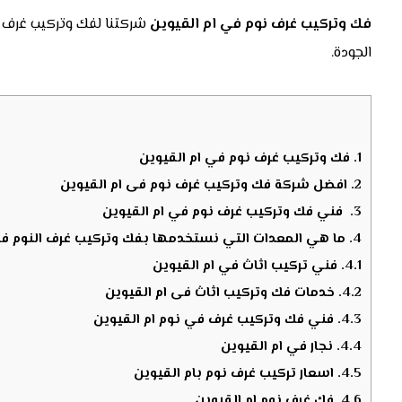
فك وتركيب غرف نوم في ام القيوين
شركتنا لفك وتركيب غرف ا
الجودة.
1.
فك وتركيب غرف نوم في ام القيوين
2.
افضل شركة فك وتركيب غرف نوم فى ام القيوين
3.
فني فك وتركيب غرف نوم في ام القيوين
4.
ما هي المعدات التي نستخدمها بفك وتركيب غرف النوم فى 
4.1.
فني تركيب اثاث في ام القيوين
4.2.
خدمات فك وتركيب اثاث فى ام القيوين
4.3.
فني فك وتركيب غرف في نوم ام القيوين
4.4.
نجار في ام القيوين
4.5.
اسعار تركيب غرف نوم بام القيوين
4.6.
فك غرف نوم ام القيوين