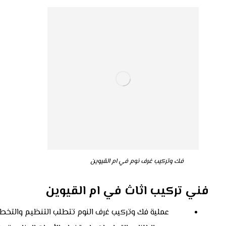
فك وتركيب غرف نوم في ام القيوين
فني تركيب اثاث في ام القيوين
عملية فك وتركيب غرف النوم تتطلب التنظيم والتخطي