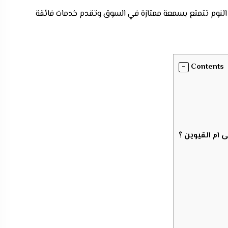
لنوم تتمتع بسمعة ممتازة في السوق وتقدم خدمات فائقة
Contents
ام القيوين ؟