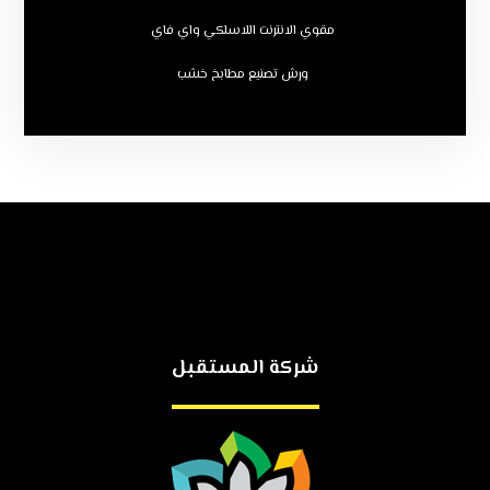
مقوي الانترنت اللاسلكي واي فاي
ورش تصنيع مطابخ خشب
شركة المستقبل