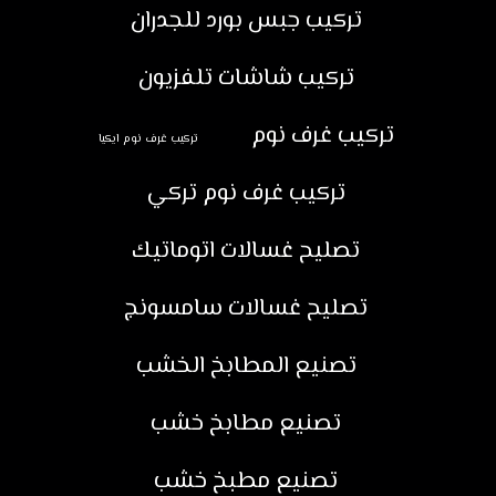
تركيب جبس بورد للجدران
تركيب شاشات تلفزيون
تركيب غرف نوم
تركيب غرف نوم ايكيا
تركيب غرف نوم تركي
تصليح غسالات اتوماتيك
تصليح غسالات سامسونج
تصنيع المطابخ الخشب
تصنيع مطابخ خشب
تصنيع مطبخ خشب