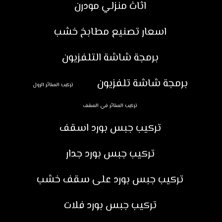
اثاث منزلي مودرن
اسعار تصنيع مطابخ خشب
برمجة شاشة التلفزيون
برمجة شاشة تلفزيون
تركيب الستائر الرول
تركيب الستائر في السقف
تركيب جبس بورد اسقف
تركيب جبس بورد جدار
تركيب جبس بورد على سقف خشب
تركيب جبس بورد فلات