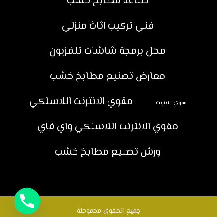
صناعة مطابخ خشب
فني تركيب اثاث منزلي
محل برمجة شاشات تلفزيون
معارض تصنيع مطابخ خشب
مقوي الانترنت اللاسلكي
مقوي الانترنت
مقوي الانترنت اللاسلكي واي فاي
ورش تصنيع مطابخ خشب
جميع الحقوق محفوظة