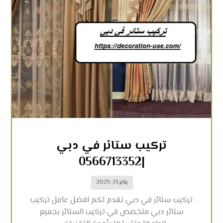
تركيب ستائر في دبي
|0566713352
يناير 13, 2025
تركيب ستائر في دبي نقدم لكم افضل عامل تركيب
ستائر دبي متخصص في تركيب الستائر بجميع