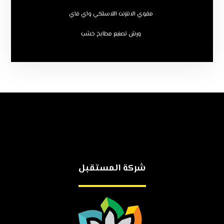
مقوي الانترنت اللاسلكي واي فاي
ورش تصنيع مطابخ خشب
شركة المستقبل