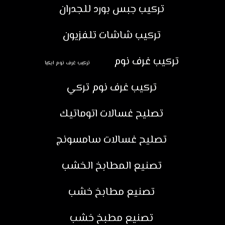
تركيب جبس بورد للجدران
تركيب شاشات تلفزيون
تركيب غرف نوم
تركيب غرف نوم ايكيا
تركيب غرف نوم تركي
تصليح غسالات اتوماتيك
تصليح غسالات سامسونج
تصنيع المطابخ الخشب
تصنيع مطابخ خشب
تصنيع مطبخ خشب