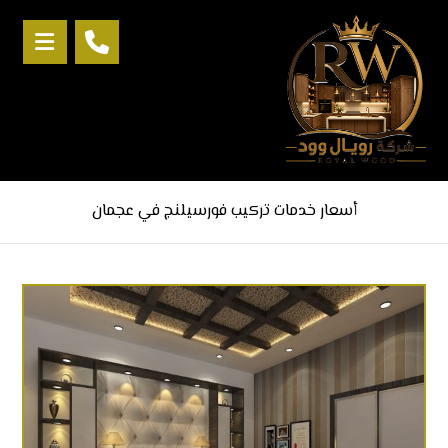
أسعار خدمات تركيب فورسيلنج في عجمان