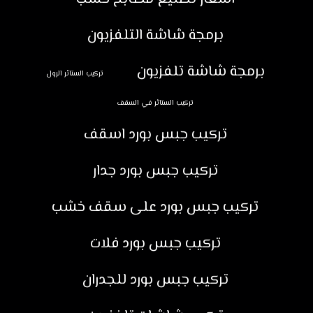
برمجة شاشة التلفزيون
برمجة شاشة تلفزيون
تركيب الستائر الرول
تركيب الستائر في السقف
تركيب جبس بورد اسقف
تركيب جبس بورد جدار
تركيب جبس بورد على سقف خشب
تركيب جبس بورد فلات
تركيب جبس بورد للجدران