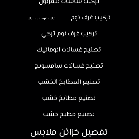
تركيب شاشات تلفزيون
تركيب غرف نوم
تركيب غرف نوم ايكيا
تركيب غرف نوم تركي
تصليح غسالات اتوماتيك
تصليح غسالات سامسونج
تصنيع المطابخ الخشب
تصنيع مطابخ خشب
تصنيع مطبخ خشب
تفصيل خزائن ملابس