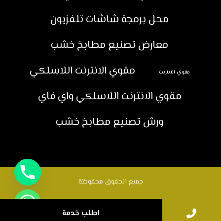
محل برمجة شاشات تلفزيون
معارض تصنيع مطابخ خشب
مقوي الانترنت اللاسلكي
مقوي الانترنت
مقوي الانترنت اللاسلكي واي فاي
ورش تصنيع مطابخ خشب
جميع الحقوق محفوظة
اطلب خدمة