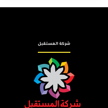
شركة المستقبل