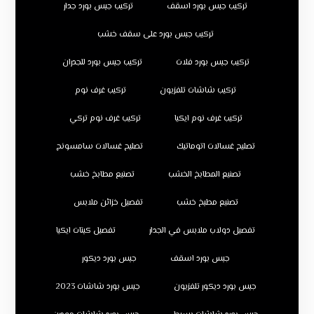
تركيب جبس بورد اسقف
تركيب جبس بورد جدار
تركيب جبس بورد على سقف خشب
تركيب جبس بورد فلات
تركيب جبس بورد للجدران
تركيب شاشات تلفزيون
تركيب غرف نوم
تركيب غرف نوم ايكيا
تركيب غرف نوم تركي
تصليح غسالات اتوماتيك
تصليح غسالات سامسونج
تصنيع المطابخ الخشب
تصنيع مطابخ خشب
تصنيع مطبخ خشب
تفصيل خزائن ملابس
تفصيل دولاب ملابس في الجدار
تفصيل كبتات ايكيا
جبس بورد اسقف
جبس بورد ديكور
جبس بورد ديكور تلفزيون
جبس بورد شاشات 2023