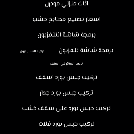
اثاث منزلي مودرن
اسعار تصنيع مطابخ خشب
برمجة شاشة التلفزيون
برمجة شاشة تلفزيون
تركيب الستائر الرول
تركيب الستائر في السقف
تركيب جبس بورد اسقف
تركيب جبس بورد جدار
تركيب جبس بورد على سقف خشب
تركيب جبس بورد فلات