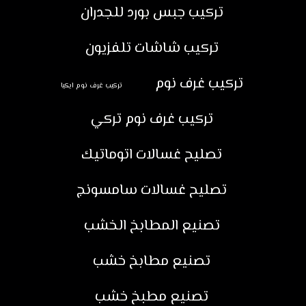
تركيب جبس بورد للجدران
تركيب شاشات تلفزيون
تركيب غرف نوم
تركيب غرف نوم ايكيا
تركيب غرف نوم تركي
تصليح غسالات اتوماتيك
تصليح غسالات سامسونج
تصنيع المطابخ الخشب
تصنيع مطابخ خشب
تصنيع مطبخ خشب