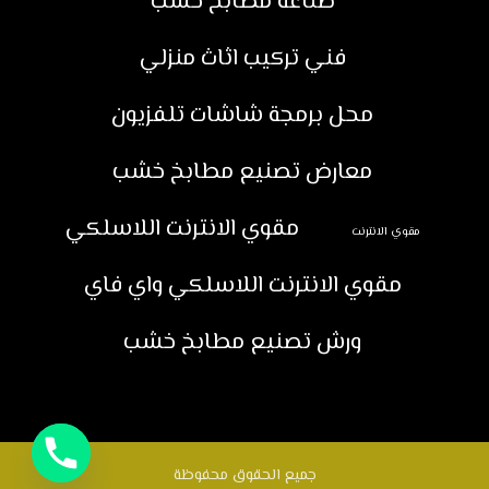
صناعة مطابخ خشب
فني تركيب اثاث منزلي
محل برمجة شاشات تلفزيون
معارض تصنيع مطابخ خشب
مقوي الانترنت اللاسلكي
مقوي الانترنت
مقوي الانترنت اللاسلكي واي فاي
ورش تصنيع مطابخ خشب
جميع الحقوق محفوظة