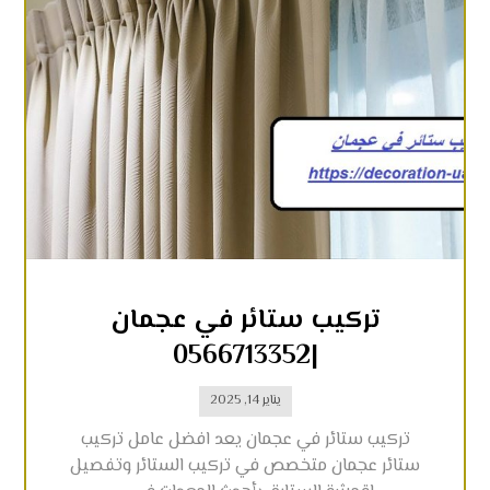
تركيب ستائر في عجمان
|0566713352
يناير 14, 2025
تركيب ستائر في عجمان يعد افضل عامل تركيب
ستائر عجمان متخصص في تركيب الستائر وتفصيل