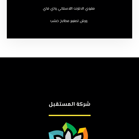
مقوي الانترنت اللاسلكي واي فاي
ورش تصنيع مطابخ خشب
شركة المستقبل