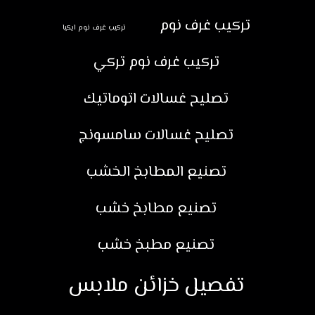
تركيب غرف نوم
تركيب غرف نوم ايكيا
تركيب غرف نوم تركي
تصليح غسالات اتوماتيك
تصليح غسالات سامسونج
تصنيع المطابخ الخشب
تصنيع مطابخ خشب
تصنيع مطبخ خشب
تفصيل خزائن ملابس