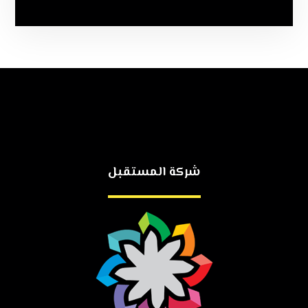
شركة المستقبل