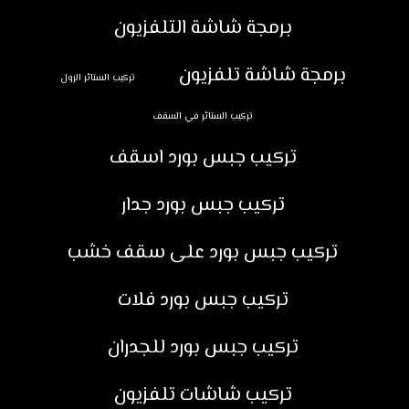
برمجة شاشة التلفزيون
برمجة شاشة تلفزيون
تركيب الستائر الرول
تركيب الستائر في السقف
تركيب جبس بورد اسقف
تركيب جبس بورد جدار
تركيب جبس بورد على سقف خشب
تركيب جبس بورد فلات
تركيب جبس بورد للجدران
تركيب شاشات تلفزيون