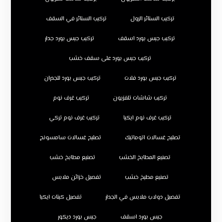
تركيب الستائر الرول
تركيب الستائر في السقف
تركيب جبس بورد اسقف
تركيب جبس بورد جدار
تركيب جبس بورد على سقف خشب
تركيب جبس بورد فلات
تركيب جبس بورد للجدران
تركيب شاشات تلفزيون
تركيب غرف نوم
تركيب غرف نوم ايكيا
تركيب غرف نوم تركي
تصليح غسالات اتوماتيك
تصليح غسالات سامسونج
تصنيع المطابخ الخشب
تصنيع مطابخ خشب
تصنيع مطبخ خشب
تفصيل خزائن ملابس
تفصيل دولاب ملابس في الجدار
تفصيل كبتات ايكيا
جبس بورد اسقف
جبس بورد ديكور