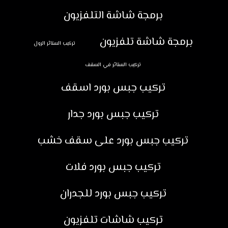
برمجة شاشة التلفزيون
برمجة شاشة تلفزيون
تركيب الستائر الرول
تركيب الستائر في السقف
تركيب جبس بورد اسقف
تركيب جبس بورد جدار
تركيب جبس بورد على سقف خشب
تركيب جبس بورد فلات
تركيب جبس بورد للجدران
تركيب شاشات تلفزيون