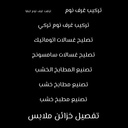
تركيب غرف نوم
تركيب غرف نوم ايكيا
تركيب غرف نوم تركي
تصليح غسالات اتوماتيك
تصليح غسالات سامسونج
تصنيع المطابخ الخشب
تصنيع مطابخ خشب
تصنيع مطبخ خشب
تفصيل خزائن ملابس