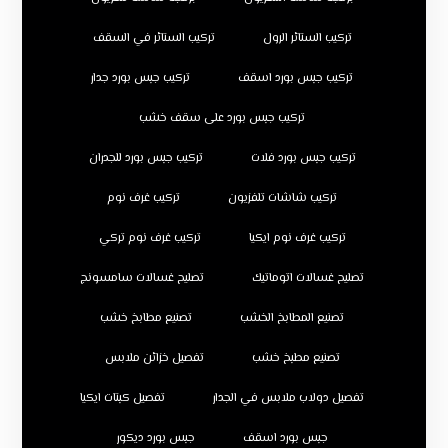
تركيب الستائر الرول
تركيب الستائر في السقف
تركيب جبس بورد اسقف
تركيب جبس بورد جدار
تركيب جبس بورد على سقف خشب
تركيب جبس بورد فلات
تركيب جبس بورد للجدران
تركيب شاشات تلفزيون
تركيب غرف نوم
تركيب غرف نوم ايكيا
تركيب غرف نوم تركي
تصليح غسالات اتوماتيك
تصليح غسالات سامسونج
تصنيع المطابخ الخشب
تصنيع مطابخ خشب
تصنيع مطبخ خشب
تفصيل خزائن ملابس
تفصيل دولاب ملابس في الجدار
تفصيل كبتات ايكيا
جبس بورد اسقف
جبس بورد ديكور