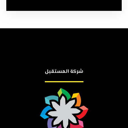
شركة المستقبل