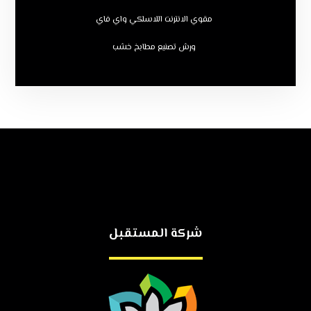
مقوي الانترنت اللاسلكي واي فاي
ورش تصنيع مطابخ خشب
شركة المستقبل