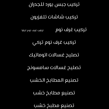
تركيب جبس بورد للجدران
تركيب شاشات تلفزيون
تركيب غرف نوم
تركيب غرف نوم ايكيا
تركيب غرف نوم تركي
تصليح غسالات اتوماتيك
تصليح غسالات سامسونج
تصنيع المطابخ الخشب
تصنيع مطابخ خشب
تصنيع مطبخ خشب