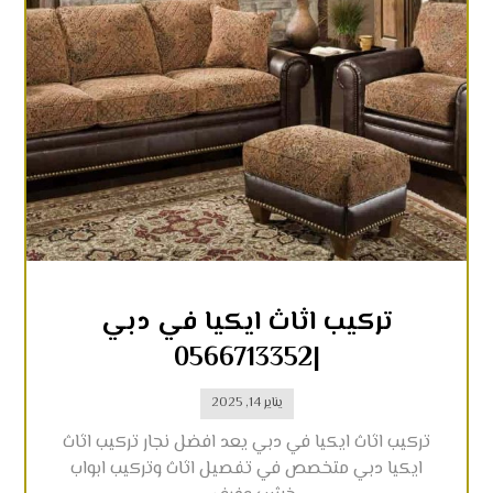
تركيب اثاث ايكيا في دبي
|0566713352
يناير 14, 2025
تركيب اثاث ايكيا في دبي يعد افضل نجار تركيب اثاث
ايكيا دبي متخصص في تفصيل اثاث وتركيب ابواب