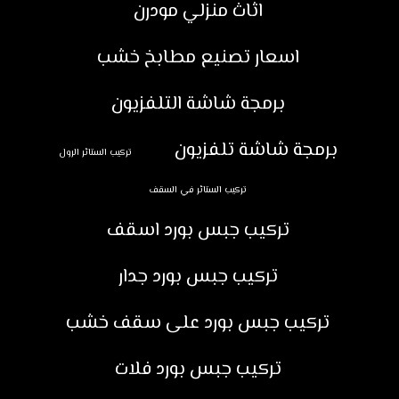
اثاث منزلي مودرن
اسعار تصنيع مطابخ خشب
برمجة شاشة التلفزيون
برمجة شاشة تلفزيون
تركيب الستائر الرول
تركيب الستائر في السقف
تركيب جبس بورد اسقف
تركيب جبس بورد جدار
تركيب جبس بورد على سقف خشب
تركيب جبس بورد فلات