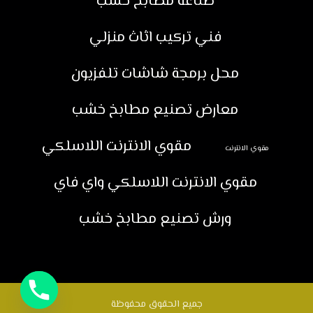
صناعة مطابخ خشب
فني تركيب اثاث منزلي
محل برمجة شاشات تلفزيون
معارض تصنيع مطابخ خشب
مقوي الانترنت اللاسلكي
مقوي الانترنت
مقوي الانترنت اللاسلكي واي فاي
ورش تصنيع مطابخ خشب
جميع الحقوق محفوظة