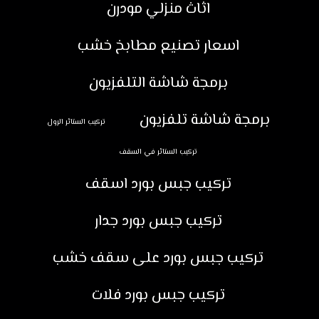
اثاث منزلي مودرن
اسعار تصنيع مطابخ خشب
برمجة شاشة التلفزيون
برمجة شاشة تلفزيون
تركيب الستائر الرول
تركيب الستائر في السقف
تركيب جبس بورد اسقف
تركيب جبس بورد جدار
تركيب جبس بورد على سقف خشب
تركيب جبس بورد فلات