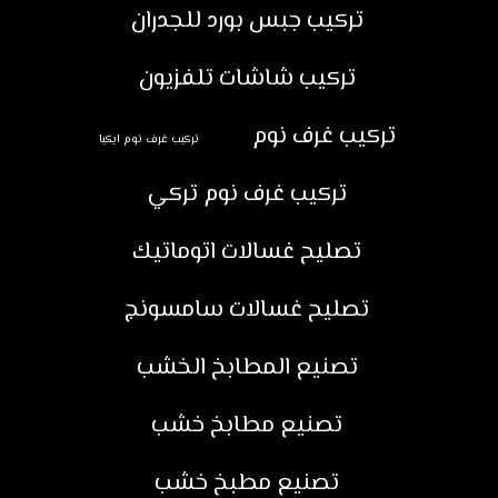
تركيب جبس بورد للجدران
تركيب شاشات تلفزيون
تركيب غرف نوم
تركيب غرف نوم ايكيا
تركيب غرف نوم تركي
تصليح غسالات اتوماتيك
تصليح غسالات سامسونج
تصنيع المطابخ الخشب
تصنيع مطابخ خشب
تصنيع مطبخ خشب