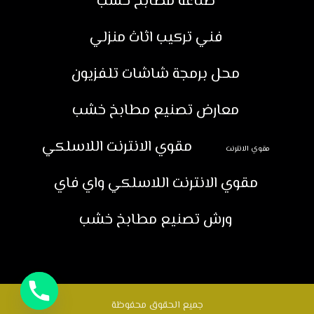
صناعة مطابخ خشب
فني تركيب اثاث منزلي
محل برمجة شاشات تلفزيون
معارض تصنيع مطابخ خشب
مقوي الانترنت اللاسلكي
مقوي الانترنت
مقوي الانترنت اللاسلكي واي فاي
ورش تصنيع مطابخ خشب
جميع الحقوق محفوظة