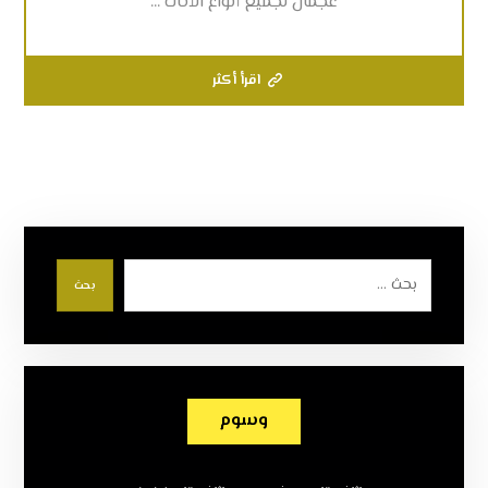
عجمان لجميع أنواع الأثاث ...
اقرأ أكثر
بحث
وسوم