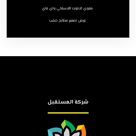
مقوي الانترنت اللاسلكي واي فاي
ورش تصنيع مطابخ خشب
شركة المستقبل