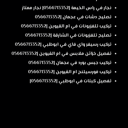
نجار في راس الخيمة |0566713352| نجار ممتاز
تصليح دشات في عجمان |0566713352
تركيب تلفزيونات في ام القيوين |0566713352
تصليح تلفزيونات في الشارقة |0566713352
تركيب رسيفر واي فاي في ابوظبي |0566713352
تفصيل خزائن ملابس في ام القيوين |0566713352
تركيب جبس بورد في عجمان |0566713352
تركيب فورسيلنج ام القيوين |0566713352
تفصيل كبتات في ابوظبي |0566713352|