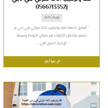
|0566713352
يناير 14, 2025
” أفضل خدمات فك وتركيب اثاث منزلي في دبي و
جميع مناطق الأمارات مع ضمان الجودة وسرعة
الإنجاز، اتصل الآن ...
اقرأ أكثر