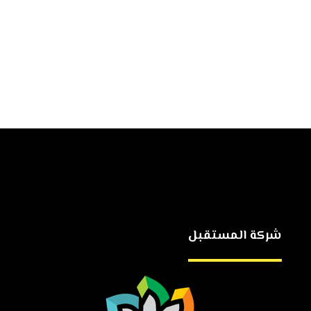
شركة المستقبل