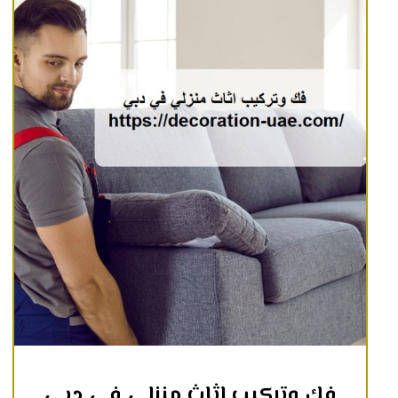
فك وتركيب اثاث منزلي في دبي