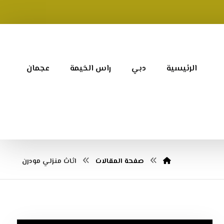
الرئيسية
دبي
راس الخيمة
عجمان
صفحة المقالات
اثاث منزلي مودرن