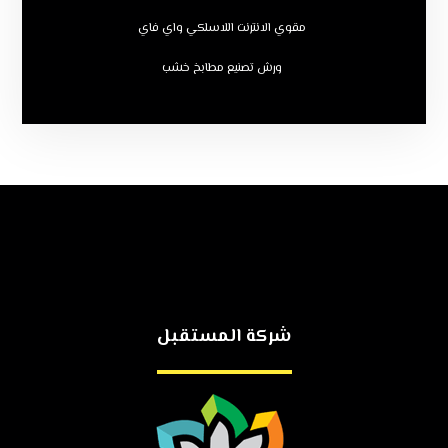
مقوي الانترنت اللاسلكي واي فاي
ورش تصنيع مطابخ خشب
شركة المستقبل