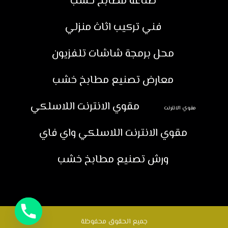
صناعة مطابخ خشب
فني تركيب اثاث منزلي
محل برمجة شاشات تلفزيون
معارض تصنيع مطابخ خشب
مقوي الانترنت اللاسلكي
مقوي الانترنت
مقوي الانترنت اللاسلكي واي فاي
ورش تصنيع مطابخ خشب
جميع الحقوق محفوظة