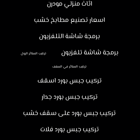
اثاث منزلي مودرن
اسعار تصنيع مطابخ خشب
برمجة شاشة التلفزيون
برمجة شاشة تلفزيون
تركيب الستائر الرول
تركيب الستائر في السقف
تركيب جبس بورد اسقف
تركيب جبس بورد جدار
تركيب جبس بورد على سقف خشب
تركيب جبس بورد فلات