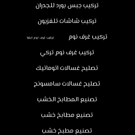
تركيب جبس بورد للجدران
تركيب شاشات تلفزيون
تركيب غرف نوم
تركيب غرف نوم ايكيا
تركيب غرف نوم تركي
تصليح غسالات اتوماتيك
تصليح غسالات سامسونج
تصنيع المطابخ الخشب
تصنيع مطابخ خشب
تصنيع مطبخ خشب