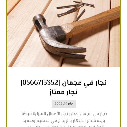
نجار في عجمان |0566713352|
نجار ممتاز
يناير 14, 2025
نجار في عجمان يعتبر نجار الأعمال المنزلية مبدعًا،
ويستخدم الابتكار والإبداع في تصميم وتنفيذ