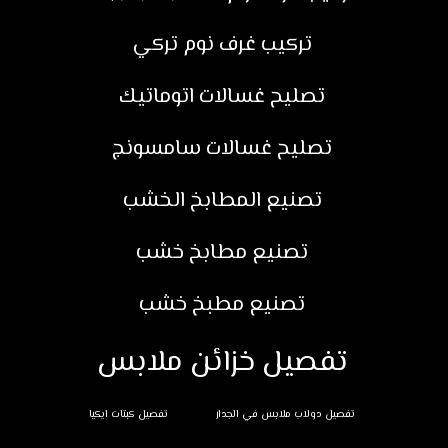
تركيب غرف نوم تركي
تصليح غسالات اتوماتيك
تصليح غسالات سامسونج
تصنيع المطابخ الخشب
تصنيع مطابخ خشب
تصنيع مطبخ خشب
تفصيل خزائن ملابس
تفصيل دولاب ملابس في الجدار
تفصيل كبتات ايكيا