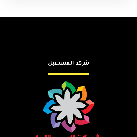
شركة المستقبل