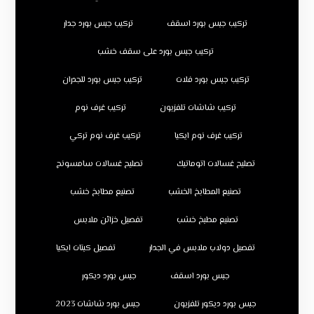
تركيب جبس بورد اسقف
تركيب جبس بورد جدار
تركيب جبس بورد على سقف خشب
تركيب جبس بورد فلات
تركيب جبس بورد للجدران
تركيب شاشات تلفزيون
تركيب غرف نوم
تركيب غرف نوم ايكيا
تركيب غرف نوم تركي
تصليح غسالات اتوماتيك
تصليح غسالات سامسونج
تصنيع المطابخ الخشب
تصنيع مطابخ خشب
تصنيع مطبخ خشب
تفصيل خزائن ملابس
تفصيل دولاب ملابس في الجدار
تفصيل كبتات ايكيا
جبس بورد اسقف
جبس بورد ديكور
جبس بورد ديكور تلفزيون
جبس بورد شاشات 2023