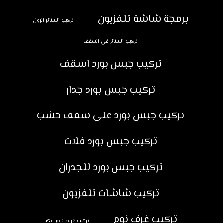
برمجة شاشة تلفزيون
تركيب الستائر الرول
تركيب الستائر في السقف
تركيب جبس بورد اسقف
تركيب جبس بورد جدار
تركيب جبس بورد على سقف خشب
تركيب جبس بورد فلات
تركيب جبس بورد للجدران
تركيب شاشات تلفزيون
تركيب غرف نوم
تركيب غرف نوم ايكيا