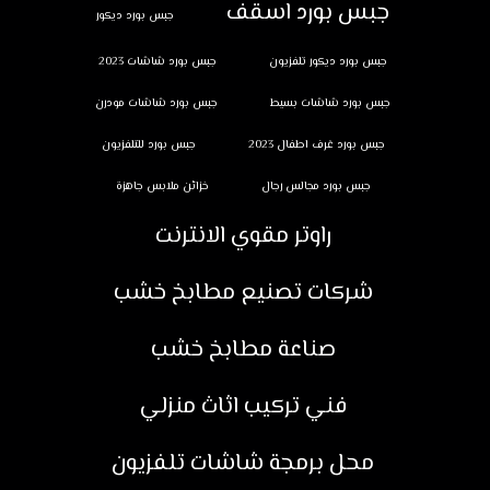
جبس بورد اسقف
جبس بورد ديكور
جبس بورد ديكور تلفزيون
جبس بورد شاشات 2023
جبس بورد شاشات بسيط
جبس بورد شاشات مودرن
جبس بورد غرف اطفال 2023
جبس بورد للتلفزيون
جبس بورد مجالس رجال
خزائن ملابس جاهزة
راوتر مقوي الانترنت
شركات تصنيع مطابخ خشب
صناعة مطابخ خشب
فني تركيب اثاث منزلي
محل برمجة شاشات تلفزيون