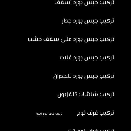
تركيب جبس بورد اسقف
تركيب جبس بورد جدار
تركيب جبس بورد على سقف خشب
تركيب جبس بورد فلات
تركيب جبس بورد للجدران
تركيب شاشات تلفزيون
تركيب غرف نوم
تركيب غرف نوم ايكيا