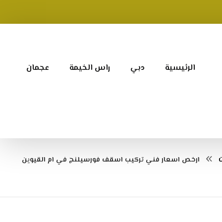
الرئيسية
دبي
راس الخيمة
عجمان
ارخص اسعار فني تركيب اسقف فورسيلنج في ام القيوين