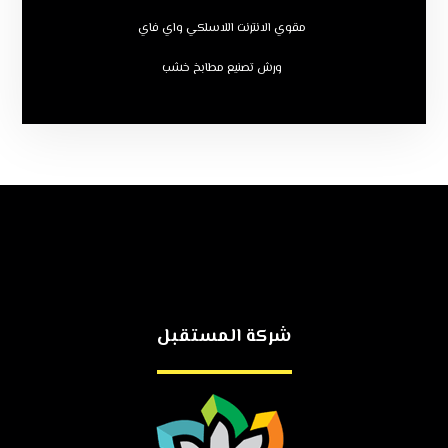
مقوي الانترنت اللاسلكي واي فاي
ورش تصنيع مطابخ خشب
شركة المستقبل