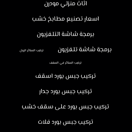
اثاث منزلي مودرن
اسعار تصنيع مطابخ خشب
برمجة شاشة التلفزيون
برمجة شاشة تلفزيون
تركيب الستائر الرول
تركيب الستائر في السقف
تركيب جبس بورد اسقف
تركيب جبس بورد جدار
تركيب جبس بورد على سقف خشب
تركيب جبس بورد فلات