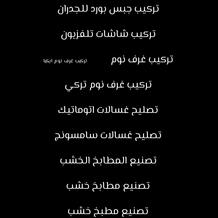
تركيب جبس بورد للجدران
تركيب شاشات تلفزيون
تركيب غرف نوم
تركيب غرف نوم ايكيا
تركيب غرف نوم تركي
تصليح غسالات اتوماتيك
تصليح غسالات سامسونج
تصنيع المطابخ الخشب
تصنيع مطابخ خشب
تصنيع مطبخ خشب