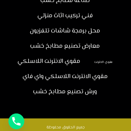
صناعة مطابخ خشب
فني تركيب اثاث منزلي
محل برمجة شاشات تلفزيون
معارض تصنيع مطابخ خشب
مقوي الانترنت اللاسلكي
مقوي الانترنت
مقوي الانترنت اللاسلكي واي فاي
ورش تصنيع مطابخ خشب
جميع الحقوق محفوظة