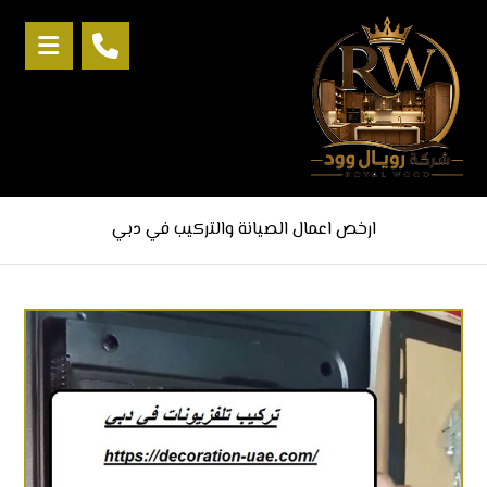
ارخص اعمال الصيانة والتركيب في دبي