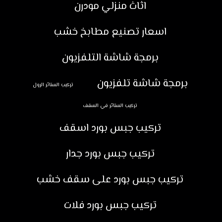
اثاث منزلي مودرن
اسعار تصنيع مطابخ خشب
برمجة شاشة التلفزيون
برمجة شاشة تلفزيون
تركيب الستائر الرول
تركيب الستائر في السقف
تركيب جبس بورد اسقف
تركيب جبس بورد جدار
تركيب جبس بورد على سقف خشب
تركيب جبس بورد فلات