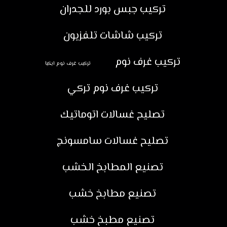
تركيب جبس بورد للجدران
تركيب شاشات تلفزيون
تركيب غرف نوم
تركيب غرف نوم ايكيا
تركيب غرف نوم تركي
تصليح غسالات اتوماتيك
تصليح غسالات سامسونج
تصنيع المطابخ الخشب
تصنيع مطابخ خشب
تصنيع مطبخ خشب