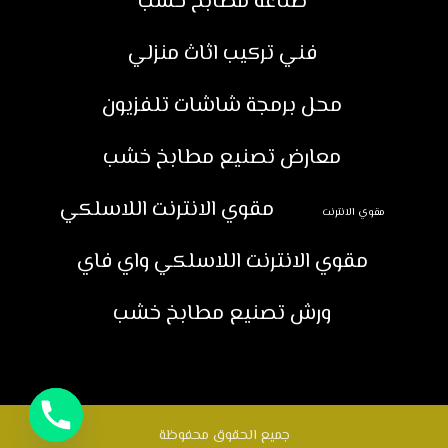
صناعة مطابخ خشب
فني تركيب اثاث منزلي
محل برمجة شاشات تلفزيون
معارض تصنيع مطابخ خشب
مقوي الانترنت اللاسلكي
مقوي الانترنت
مقوي الانترنت اللاسلكي واي فاي
ورش تصنيع مطابخ خشب
جميع الحقوق محفوظة