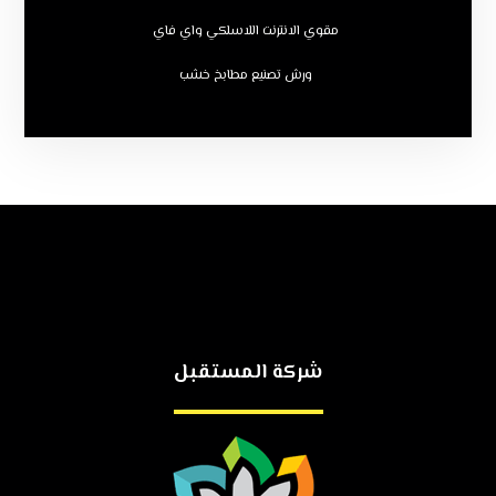
مقوي الانترنت اللاسلكي واي فاي
ورش تصنيع مطابخ خشب
شركة المستقبل