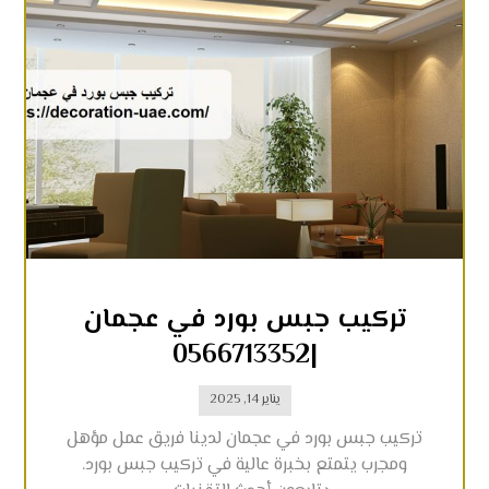
تركيب جبس بورد في عجمان
|0566713352
يناير 14, 2025
تركيب جبس بورد في عجمان لدينا فريق عمل مؤهل
ومجرب يتمتع بخبرة عالية في تركيب جبس بورد.