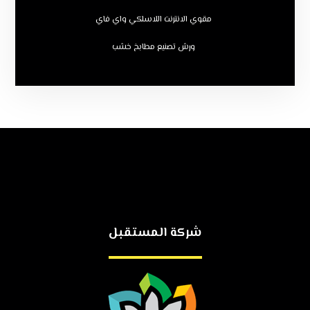
مقوي الانترنت اللاسلكي واي فاي
ورش تصنيع مطابخ خشب
شركة المستقبل