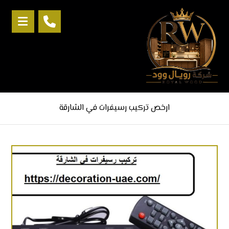
ارخص تركيب رسيفرات في الشارقة