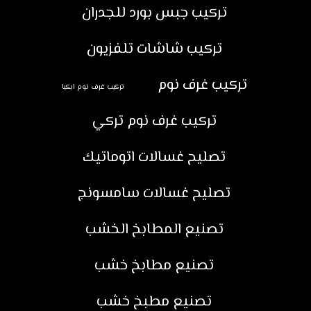
تركيب جبس بورد للجدران
تركيب شاشات تلفزيون
تركيب غرف نوم
تركيب غرف نوم ايكيا
تركيب غرف نوم تركي
تصليح غسالات اتوماتيك
تصليح غسالات سامسونج
تصنيع المطابخ الخشب
تصنيع مطابخ خشب
تصنيع مطبخ خشب