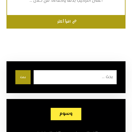
أعمال التركيب بدقة وكفاءة. من خلال ...
اقرأ أكثر
بحث
وسوم