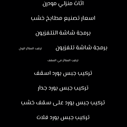
اثاث منزلي مودرن
اسعار تصنيع مطابخ خشب
برمجة شاشة التلفزيون
برمجة شاشة تلفزيون
تركيب الستائر الرول
تركيب الستائر في السقف
تركيب جبس بورد اسقف
تركيب جبس بورد جدار
تركيب جبس بورد على سقف خشب
تركيب جبس بورد فلات