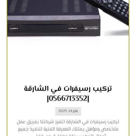
تركيب رسيفرات في الشارقة
|0566713352|
يناير 14, 2025
تركيب رسيفرات في الشارقة تتميز شركتنا بفريق عمل
متخصص ومؤهل يمتلك المعرفة الفنية لتنفيذ جميع