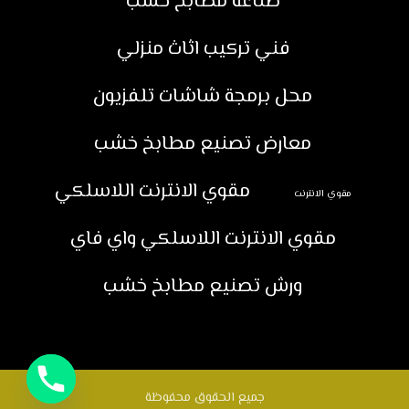
صناعة مطابخ خشب
فني تركيب اثاث منزلي
محل برمجة شاشات تلفزيون
معارض تصنيع مطابخ خشب
مقوي الانترنت اللاسلكي
مقوي الانترنت
مقوي الانترنت اللاسلكي واي فاي
ورش تصنيع مطابخ خشب
جميع الحقوق محفوظة