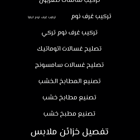
تركيب شاشات تلفزيون
تركيب غرف نوم
تركيب غرف نوم ايكيا
تركيب غرف نوم تركي
تصليح غسالات اتوماتيك
تصليح غسالات سامسونج
تصنيع المطابخ الخشب
تصنيع مطابخ خشب
تصنيع مطبخ خشب
تفصيل خزائن ملابس