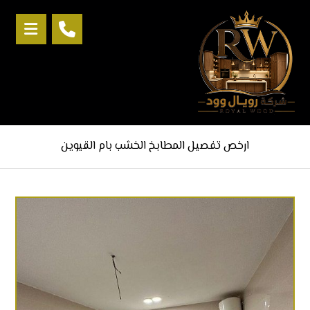
ارخص تفصيل المطابخ الخشب بام القيوين