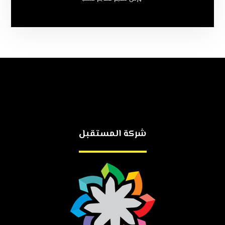
شركة المستقبل