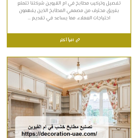
تفصيل وتركيب مطابخ في ام القيوين شركتنا تتمتع
بفريق محترف من مصممي المطابخ الذين يفهمون
احتياجات العملاء، مما يساعد في تقديم ...
اقرأ أكثر