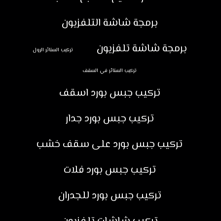
برمجة شاشة التلفزيون
برمجة شاشة تلفزيون
تركيب الستائر الرول
تركيب الستائر في السقف
تركيب جبس بورد اسقف
تركيب جبس بورد جدار
تركيب جبس بورد على سقف خشب
تركيب جبس بورد فلات
تركيب جبس بورد للجدران