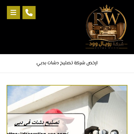
ارخص شركة تصليح دشات بدبي