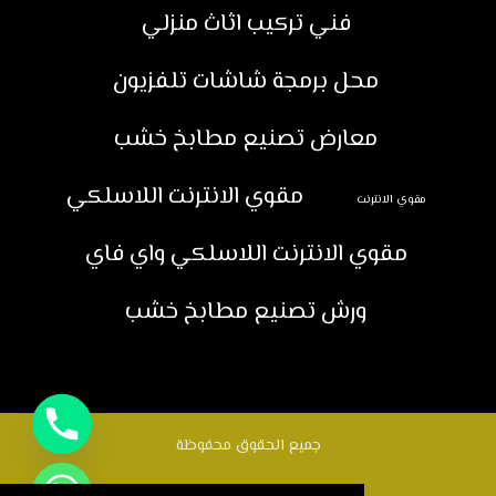
فني تركيب اثاث منزلي
محل برمجة شاشات تلفزيون
معارض تصنيع مطابخ خشب
مقوي الانترنت اللاسلكي
مقوي الانترنت
مقوي الانترنت اللاسلكي واي فاي
ورش تصنيع مطابخ خشب
جميع الحقوق محفوظة