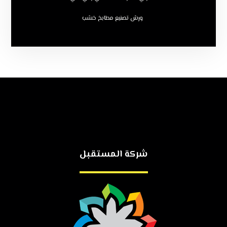
ورش تصنيع مطابخ خشب
شركة المستقبل