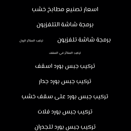
اسعار تصنيع مطابخ خشب
برمجة شاشة التلفزيون
برمجة شاشة تلفزيون
تركيب الستائر الرول
تركيب الستائر في السقف
تركيب جبس بورد اسقف
تركيب جبس بورد جدار
تركيب جبس بورد على سقف خشب
تركيب جبس بورد فلات
تركيب جبس بورد للجدران