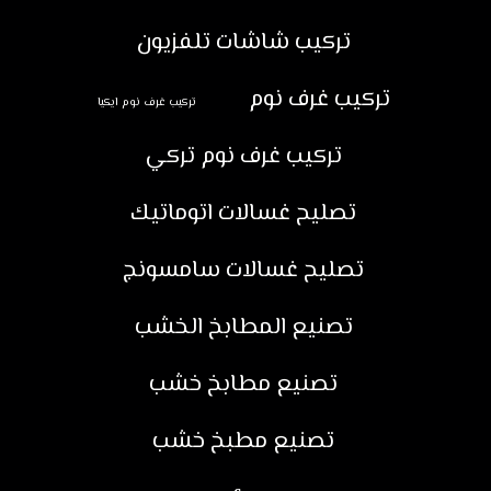
تركيب شاشات تلفزيون
تركيب غرف نوم
تركيب غرف نوم ايكيا
تركيب غرف نوم تركي
تصليح غسالات اتوماتيك
تصليح غسالات سامسونج
تصنيع المطابخ الخشب
تصنيع مطابخ خشب
تصنيع مطبخ خشب