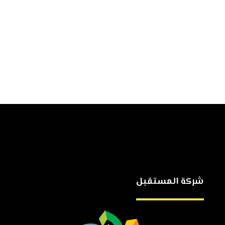
شركة المستقبل