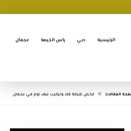
الرئيسية
دبي
راس الخيمة
عجمان
حة المقالات
ارخص شركة فك وتركيب غرف نوم في عجمان