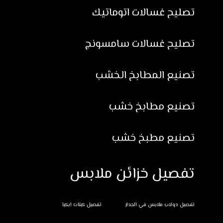
تصليح غسالات اتوماتيك
تصليح غسالات سامسونج
تصنيع المطابخ الخشب
تصنيع مطابخ خشب
تصنيع مطبخ خشب
تفصيل خزائن ملابس
تفصيل دولاب ملابس في الجدار
تفصيل كبتات ايكيا