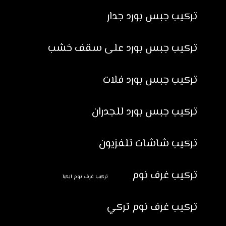
تركيب جبس بورد جدار
تركيب جبس بورد على سقف خشب
تركيب جبس بورد فلات
تركيب جبس بورد للجدران
تركيب شاشات تلفزيون
تركيب غرف نوم
تركيب غرف نوم ايكيا
تركيب غرف نوم تركي