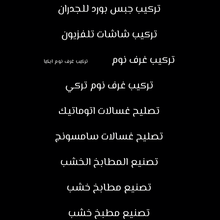
تركيب جبس بورد للجدران
تركيب شاشات تلفزيون
تركيب غرف نوم
تركيب غرف نوم ايكيا
تركيب غرف نوم تركي
تصليح غسالات اتوماتيك
تصليح غسالات سامسونج
تصنيع المطابخ الخشب
تصنيع مطابخ خشب
تصنيع مطبخ خشب