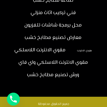
صناعة مطابخ خشب
فني تركيب اثاث منزلي
محل برمجة شاشات تلفزيون
معارض تصنيع مطابخ خشب
مقوي الانترنت اللاسلكي
مقوي الانترنت
مقوي الانترنت اللاسلكي واي فاي
ورش تصنيع مطابخ خشب
جميع الحقوق محفوظة