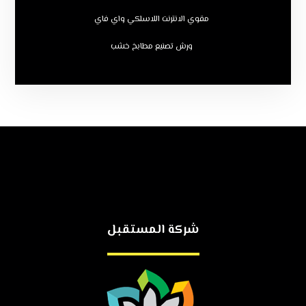
مقوي الانترنت اللاسلكي واي فاي
ورش تصنيع مطابخ خشب
شركة المستقبل