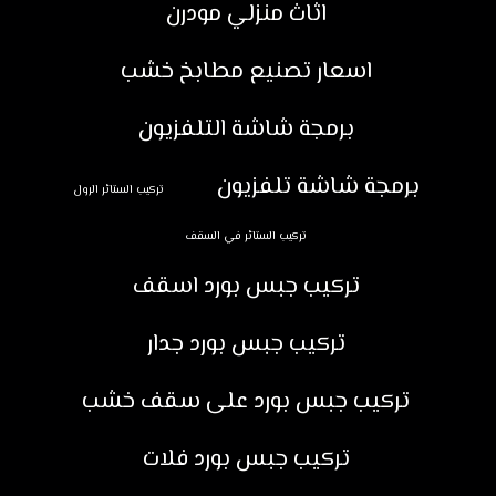
اثاث منزلي مودرن
اسعار تصنيع مطابخ خشب
برمجة شاشة التلفزيون
برمجة شاشة تلفزيون
تركيب الستائر الرول
تركيب الستائر في السقف
تركيب جبس بورد اسقف
تركيب جبس بورد جدار
تركيب جبس بورد على سقف خشب
تركيب جبس بورد فلات