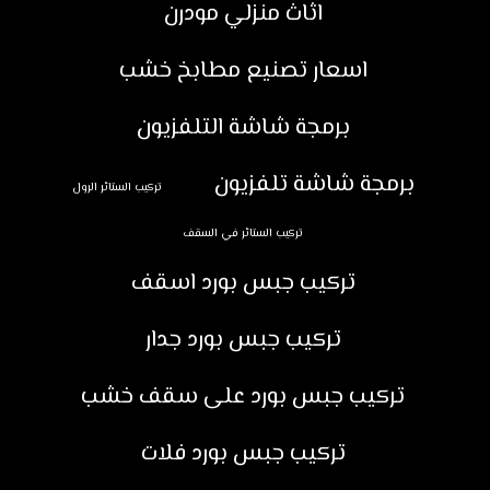
اثاث منزلي مودرن
اسعار تصنيع مطابخ خشب
برمجة شاشة التلفزيون
برمجة شاشة تلفزيون
تركيب الستائر الرول
تركيب الستائر في السقف
تركيب جبس بورد اسقف
تركيب جبس بورد جدار
تركيب جبس بورد على سقف خشب
تركيب جبس بورد فلات