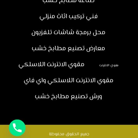
صناعة مطابخ خشب
فني تركيب اثاث منزلي
محل برمجة شاشات تلفزيون
معارض تصنيع مطابخ خشب
مقوي الانترنت اللاسلكي
مقوي الانترنت
مقوي الانترنت اللاسلكي واي فاي
ورش تصنيع مطابخ خشب
جميع الحقوق محفوظة