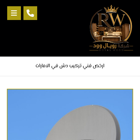
ارخص فني تركيب دش في الامارات