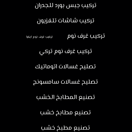
تركيب جبس بورد للجدران
تركيب شاشات تلفزيون
تركيب غرف نوم
تركيب غرف نوم ايكيا
تركيب غرف نوم تركي
تصليح غسالات اتوماتيك
تصليح غسالات سامسونج
تصنيع المطابخ الخشب
تصنيع مطابخ خشب
تصنيع مطبخ خشب