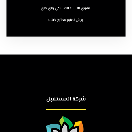
مقوي الانترنت اللاسلكي واي فاي
ورش تصنيع مطابخ خشب
شركة المستقبل