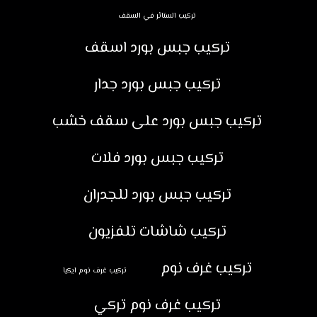
تركيب الستائر في السقف
تركيب جبس بورد اسقف
تركيب جبس بورد جدار
تركيب جبس بورد على سقف خشب
تركيب جبس بورد فلات
تركيب جبس بورد للجدران
تركيب شاشات تلفزيون
تركيب غرف نوم
تركيب غرف نوم ايكيا
تركيب غرف نوم تركي