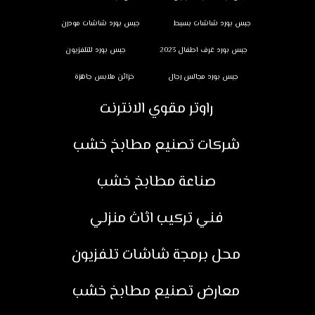
جبس بورد شاشات بسيط
جبس بورد شاشات مودرن
جبس بورد غرف اطفال 2023
جبس بورد للتلفزيون
جبس بورد مجالس رجال
خزائن ملابس جاهزة
راوتر مقوي الانترنت
شركات تصنيع مطابخ خشب
صناعة مطابخ خشب
فني تركيب اثاث منزلي
محل برمجة شاشات تلفزيون
معارض تصنيع مطابخ خشب