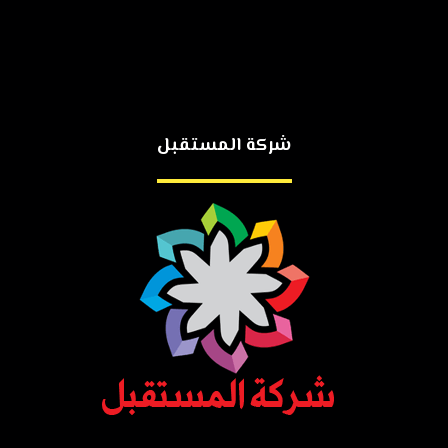
شركة المستقبل