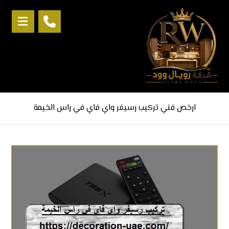
ارخص فني تركيب رسيفر واي فاي في راس الخيمة