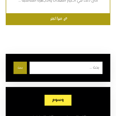
كان ذلك في اختيار المعدات والأجهزة المناسبة ...
اقرأ أكثر
بحث
وسوم