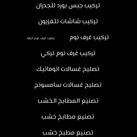
تركيب جبس بورد للجدران
تركيب شاشات تلفزيون
تركيب غرف نوم
تركيب غرف نوم ايكيا
تركيب غرف نوم تركي
تصليح غسالات اتوماتيك
تصليح غسالات سامسونج
تصنيع المطابخ الخشب
تصنيع مطابخ خشب
تصنيع مطبخ خشب