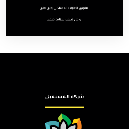
مقوي الانترنت اللاسلكي واي فاي
ورش تصنيع مطابخ خشب
شركة المستقبل