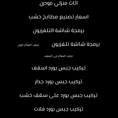
اثاث منزلي مودرن
اسعار تصنيع مطابخ خشب
برمجة شاشة التلفزيون
برمجة شاشة تلفزيون
تركيب الستائر الرول
تركيب الستائر في السقف
تركيب جبس بورد اسقف
تركيب جبس بورد جدار
تركيب جبس بورد على سقف خشب
تركيب جبس بورد فلات