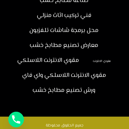
صناعة مطابخ خشب
فني تركيب اثاث منزلي
محل برمجة شاشات تلفزيون
معارض تصنيع مطابخ خشب
مقوي الانترنت اللاسلكي
مقوي الانترنت
مقوي الانترنت اللاسلكي واي فاي
ورش تصنيع مطابخ خشب
جميع الحقوق محفوظة