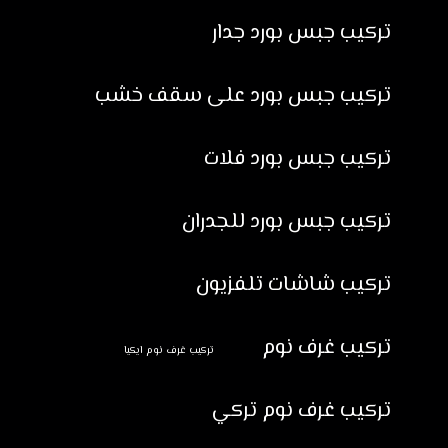
تركيب جبس بورد جدار
تركيب جبس بورد على سقف خشب
تركيب جبس بورد فلات
تركيب جبس بورد للجدران
تركيب شاشات تلفزيون
تركيب غرف نوم
تركيب غرف نوم ايكيا
تركيب غرف نوم تركي