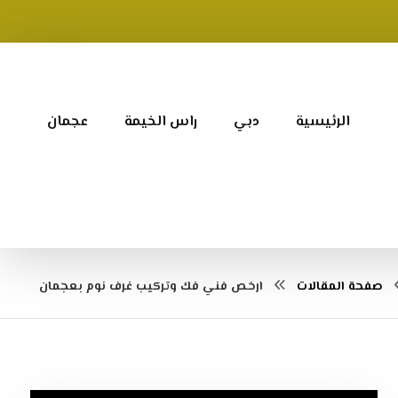
الرئيسية
دبي
راس الخيمة
عجمان
صفحة المقالات
ارخص ‏فني فك وتركيب غرف نوم بعجمان