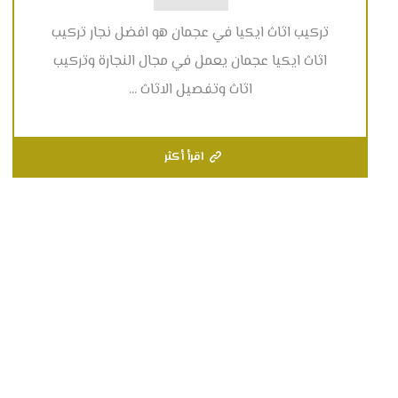
تركيب اثاث ايكيا في عجمان هو افضل نجار تركيب
اثاث ايكيا عجمان يعمل في مجال النجارة وتركيب
اثاث وتفصيل الاثاث ...
اقرأ أكثر