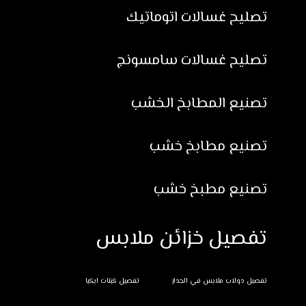
تصليح غسالات اتوماتيك
تصليح غسالات سامسونج
تصنيع المطابخ الخشب
تصنيع مطابخ خشب
تصنيع مطبخ خشب
تفصيل خزائن ملابس
تفصيل دولاب ملابس في الجدار
تفصيل كبتات ايكيا