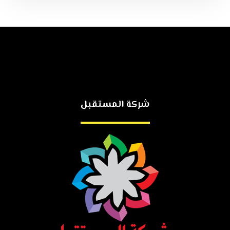
شركة المستقبل