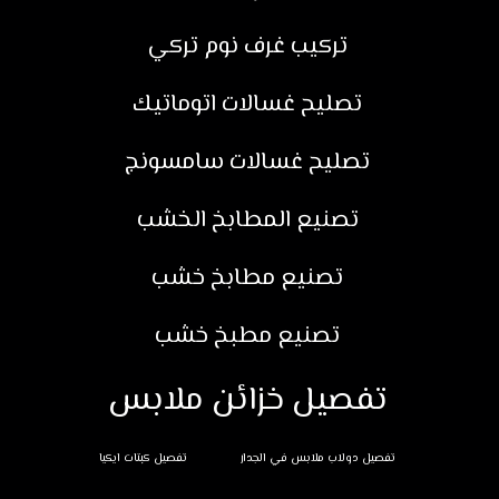
تركيب غرف نوم تركي
تصليح غسالات اتوماتيك
تصليح غسالات سامسونج
تصنيع المطابخ الخشب
تصنيع مطابخ خشب
تصنيع مطبخ خشب
تفصيل خزائن ملابس
تفصيل دولاب ملابس في الجدار
تفصيل كبتات ايكيا