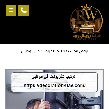
ارخص محلات تصليح تلفزيونات في ابوظبي