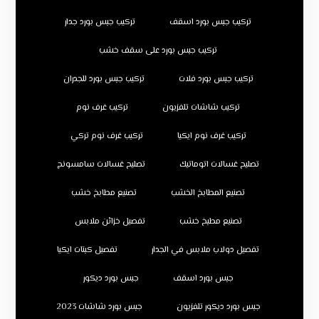
تركيب جبس بورد اسقف
تركيب جبس بورد جدار
تركيب جبس بورد على سقف خشب
تركيب جبس بورد فلات
تركيب جبس بورد للجدران
تركيب شاشات تلفزيون
تركيب غرف نوم
تركيب غرف نوم ايكيا
تركيب غرف نوم تركي
تصليح غسالات اتوماتيك
تصليح غسالات سامسونج
تصنيع المطابخ الخشب
تصنيع مطابخ خشب
تصنيع مطبخ خشب
تفصيل خزائن ملابس
تفصيل دولاب ملابس في الجدار
تفصيل كبتات ايكيا
جبس بورد اسقف
جبس بورد ديكور
جبس بورد ديكور تلفزيون
جبس بورد شاشات 2023