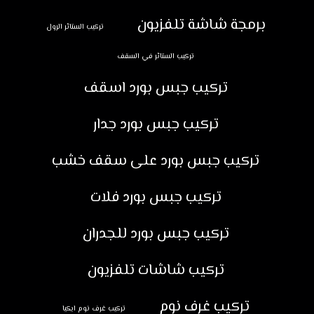
برمجة شاشة تلفزيون
تركيب الستائر الرول
تركيب الستائر في السقف
تركيب جبس بورد اسقف
تركيب جبس بورد جدار
تركيب جبس بورد على سقف خشب
تركيب جبس بورد فلات
تركيب جبس بورد للجدران
تركيب شاشات تلفزيون
تركيب غرف نوم
تركيب غرف نوم ايكيا