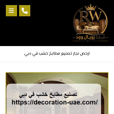
ارخص نجار تصنيع مطابخ خشب في دبي