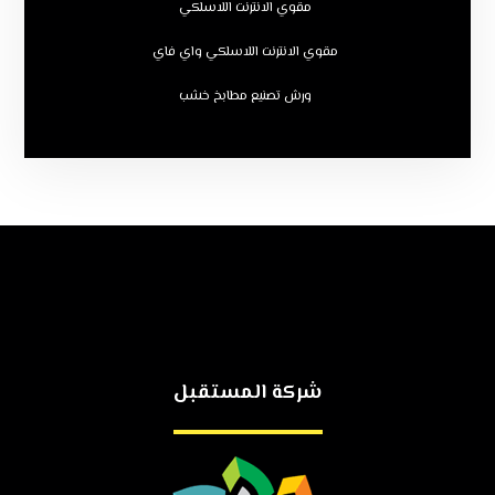
مقوي الانترنت اللاسلكي
مقوي الانترنت اللاسلكي واي فاي
ورش تصنيع مطابخ خشب
شركة المستقبل