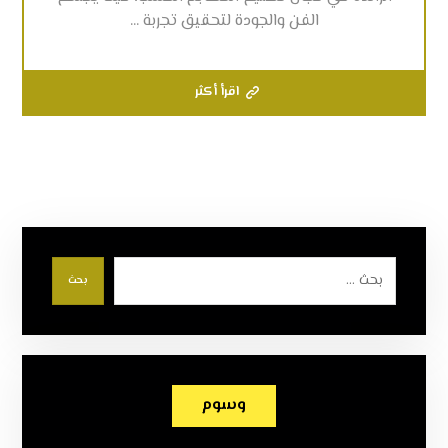
الفن والجودة لتحقيق تجربة ...
اقرأ أكثر
بحث
وسوم