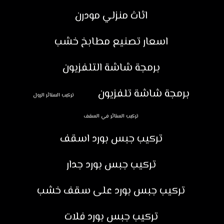
اثاث منزلي مودرن
اسعار تصنيع مطابخ خشب
برمجة شاشة التلفزيون
برمجة شاشة تلفزيون
تركيب الستائر الرول
تركيب الستائر في السقف
تركيب جبس بورد اسقف
تركيب جبس بورد جدار
تركيب جبس بورد على سقف خشب
تركيب جبس بورد فلات