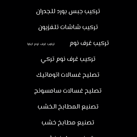
تركيب جبس بورد للجدران
تركيب شاشات تلفزيون
تركيب غرف نوم
تركيب غرف نوم ايكيا
تركيب غرف نوم تركي
تصليح غسالات اتوماتيك
تصليح غسالات سامسونج
تصنيع المطابخ الخشب
تصنيع مطابخ خشب