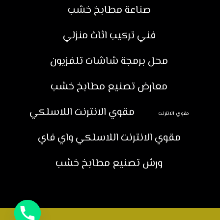
صناعة مطابخ خشب
فني تركيب اثاث منزلي
محل برمجة شاشات تلفزيون
معارض تصنيع مطابخ خشب
مقوي الانترنت اللاسلكي
مقوي الانترنت
مقوي الانترنت اللاسلكي واي فاي
ورش تصنيع مطابخ خشب