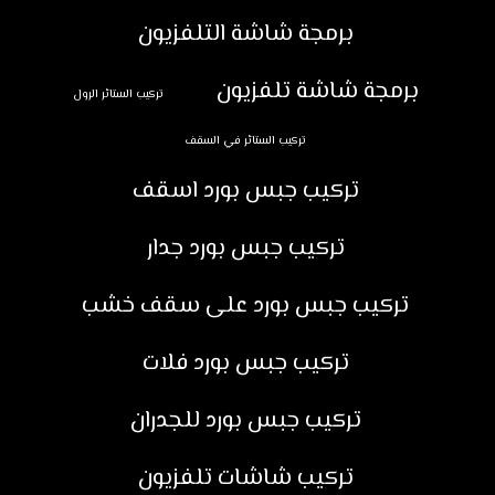
برمجة شاشة التلفزيون
برمجة شاشة تلفزيون
تركيب الستائر الرول
تركيب الستائر في السقف
تركيب جبس بورد اسقف
تركيب جبس بورد جدار
تركيب جبس بورد على سقف خشب
تركيب جبس بورد فلات
تركيب جبس بورد للجدران
تركيب شاشات تلفزيون