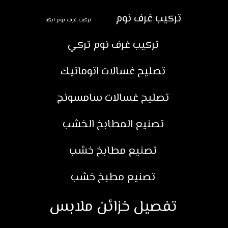
تركيب غرف نوم
تركيب غرف نوم ايكيا
تركيب غرف نوم تركي
تصليح غسالات اتوماتيك
تصليح غسالات سامسونج
تصنيع المطابخ الخشب
تصنيع مطابخ خشب
تصنيع مطبخ خشب
تفصيل خزائن ملابس