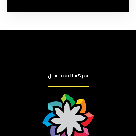
شركة المستقبل