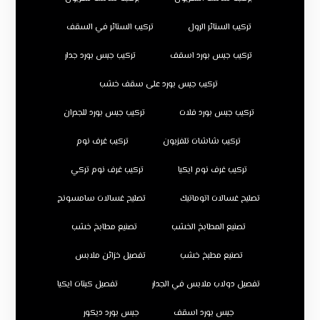
تركيب الستائر الرول
تركيب الستائر في السقف
تركيب جبس بورد اسقف
تركيب جبس بورد جدار
تركيب جبس بورد على سقف خشب
تركيب جبس بورد فلات
تركيب جبس بورد للجدران
تركيب شاشات تلفزيون
تركيب غرف نوم
تركيب غرف نوم ايكيا
تركيب غرف نوم تركي
تصليح غسالات اتوماتيك
تصليح غسالات سامسونج
تصنيع المطابخ الخشب
تصنيع مطابخ خشب
تصنيع مطبخ خشب
تفصيل خزائن ملابس
تفصيل دولاب ملابس في الجدار
تفصيل كبتات ايكيا
جبس بورد اسقف
جبس بورد ديكور