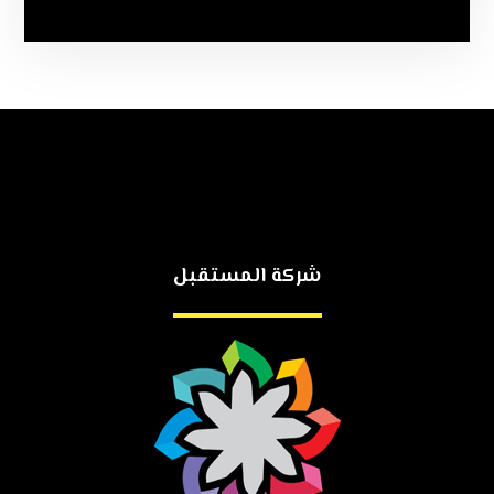
شركة المستقبل