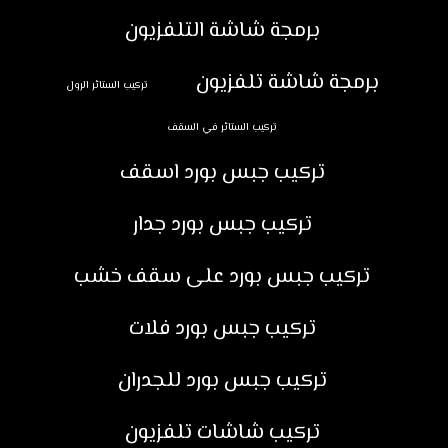
برمجة شاشة التلفزيون
برمجة شاشة تلفزيون
تركيب الستائر الرول
تركيب الستائر في السقف
تركيب جبس بورد اسقف
تركيب جبس بورد جدار
تركيب جبس بورد على سقف خشب
تركيب جبس بورد فلات
تركيب جبس بورد للجدران
تركيب شاشات تلفزيون