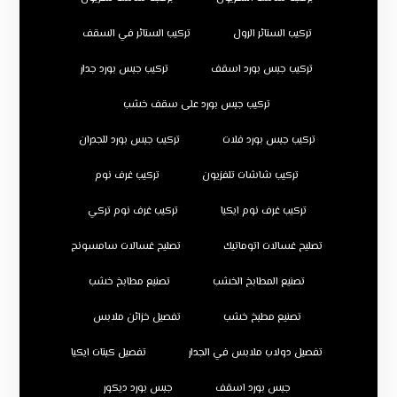
تركيب الستائر الرول
تركيب الستائر في السقف
تركيب جبس بورد اسقف
تركيب جبس بورد جدار
تركيب جبس بورد على سقف خشب
تركيب جبس بورد فلات
تركيب جبس بورد للجدران
تركيب شاشات تلفزيون
تركيب غرف نوم
تركيب غرف نوم ايكيا
تركيب غرف نوم تركي
تصليح غسالات اتوماتيك
تصليح غسالات سامسونج
تصنيع المطابخ الخشب
تصنيع مطابخ خشب
تصنيع مطبخ خشب
تفصيل خزائن ملابس
تفصيل دولاب ملابس في الجدار
تفصيل كبتات ايكيا
جبس بورد اسقف
جبس بورد ديكور