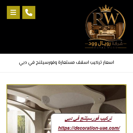
اسعار تركيب اسقف مستعارة وفورسيلنج في دبي