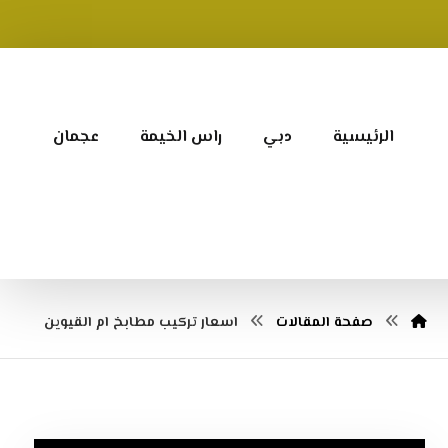
الرئيسية
دبي
راس الخيمة
عجمان
صفحة المقالات
اسعار تركيب مطابخ ام القيوين