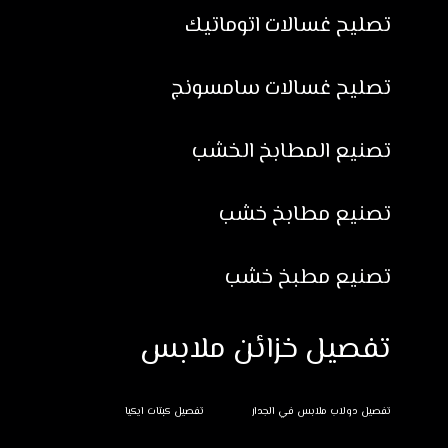
تصليح غسالات اتوماتيك
تصليح غسالات سامسونج
تصنيع المطابخ الخشب
تصنيع مطابخ خشب
تصنيع مطبخ خشب
تفصيل خزائن ملابس
تفصيل دولاب ملابس في الجدار
تفصيل كبتات ايكيا