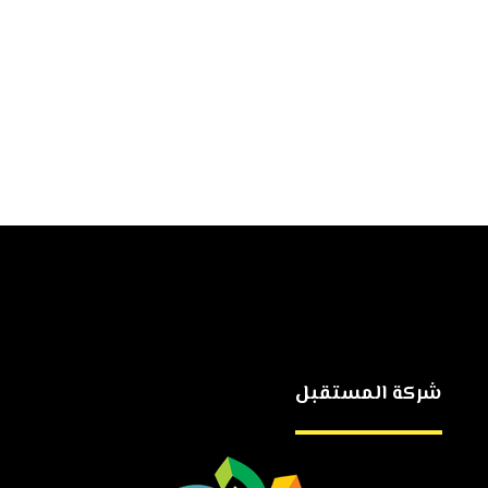
شركة المستقبل