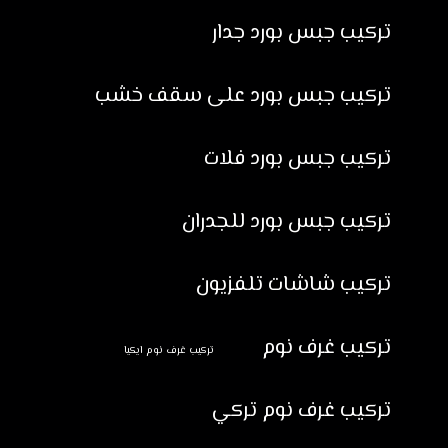
تركيب جبس بورد جدار
تركيب جبس بورد على سقف خشب
تركيب جبس بورد فلات
تركيب جبس بورد للجدران
تركيب شاشات تلفزيون
تركيب غرف نوم
تركيب غرف نوم ايكيا
تركيب غرف نوم تركي