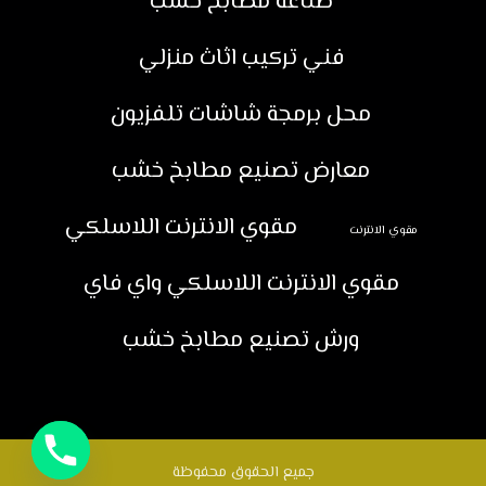
صناعة مطابخ خشب
فني تركيب اثاث منزلي
محل برمجة شاشات تلفزيون
معارض تصنيع مطابخ خشب
مقوي الانترنت اللاسلكي
مقوي الانترنت
مقوي الانترنت اللاسلكي واي فاي
ورش تصنيع مطابخ خشب
جميع الحقوق محفوظة