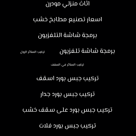
اثاث منزلي مودرن
اسعار تصنيع مطابخ خشب
برمجة شاشة التلفزيون
برمجة شاشة تلفزيون
تركيب الستائر الرول
تركيب الستائر في السقف
تركيب جبس بورد اسقف
تركيب جبس بورد جدار
تركيب جبس بورد على سقف خشب
تركيب جبس بورد فلات