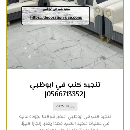
تنجيد كنب في ابوظبي
|0566713352|
يناير 14, 2025
تنجيد كنب في ابوظبي تتميز شركتنا بجودة عالية
في عمليات تنجيد الكنب، فهذا يعتبر إنجازًا كبيرًا.