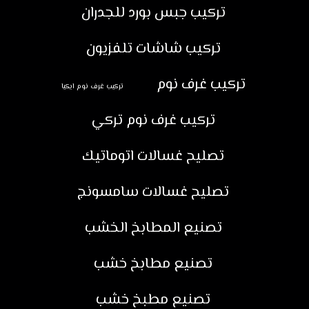
تركيب جبس بورد للجدران
تركيب شاشات تلفزيون
تركيب غرف نوم
تركيب غرف نوم ايكيا
تركيب غرف نوم تركي
تصليح غسالات اتوماتيك
تصليح غسالات سامسونج
تصنيع المطابخ الخشب
تصنيع مطابخ خشب
تصنيع مطبخ خشب