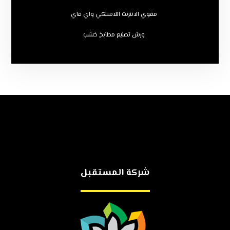
مقوي الانترنت اللاسلكي واي فاي
ورش تصنيع مطابخ خشب
شركة المستقبل