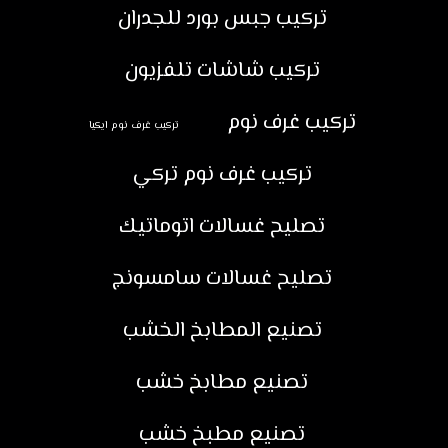
تركيب جبس بورد للجدران
تركيب شاشات تلفزيون
تركيب غرف نوم
تركيب غرف نوم ايكيا
تركيب غرف نوم تركي
تصليح غسالات اتوماتيك
تصليح غسالات سامسونج
تصنيع المطابخ الخشب
تصنيع مطابخ خشب
تصنيع مطبخ خشب