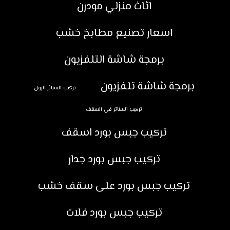
اثاث منزلي مودرن
اسعار تصنيع مطابخ خشب
برمجة شاشة التلفزيون
برمجة شاشة تلفزيون
تركيب الستائر الرول
تركيب الستائر في السقف
تركيب جبس بورد اسقف
تركيب جبس بورد جدار
تركيب جبس بورد على سقف خشب
تركيب جبس بورد فلات