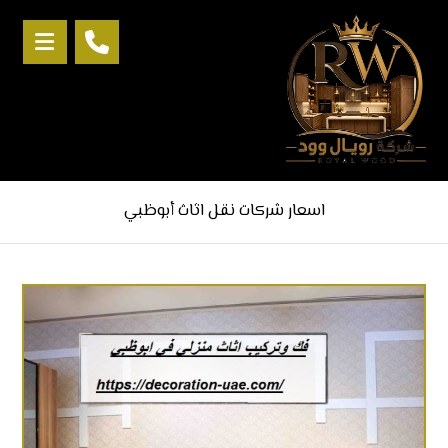
اسعار شركات نقل اثاث أبوظبي