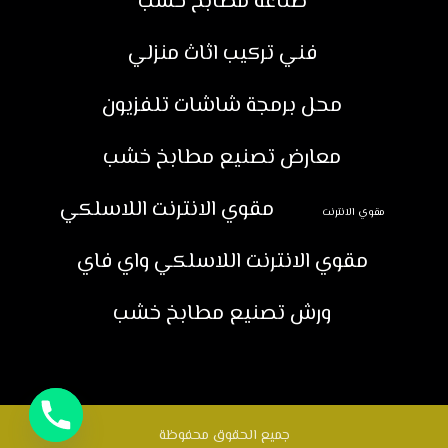
صناعة مطابخ خشب
فني تركيب اثاث منزلي
محل برمجة شاشات تلفزيون
معارض تصنيع مطابخ خشب
مقوي الانترنت اللاسلكي
مقوي الانترنت
مقوي الانترنت اللاسلكي واي فاي
ورش تصنيع مطابخ خشب
جميع الحقوق محفوظة