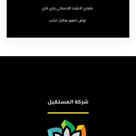
مقوي الانترنت اللاسلكي واي فاي
ورش تصنيع مطابخ خشب
شركة المستقبل