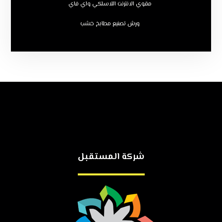
مقوي الانترنت اللاسلكي واي فاي
ورش تصنيع مطابخ خشب
شركة المستقبل