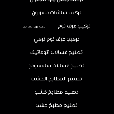
تركيب شاشات تلفزيون
تركيب غرف نوم
تركيب غرف نوم ايكيا
تركيب غرف نوم تركي
تصليح غسالات اتوماتيك
تصليح غسالات سامسونج
تصنيع المطابخ الخشب
تصنيع مطابخ خشب
تصنيع مطبخ خشب