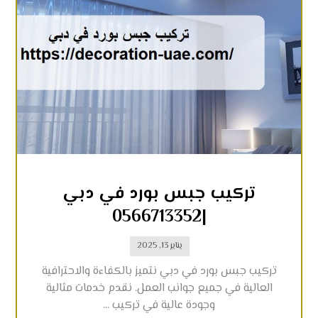
تركيب جبس بورد في دبي
|0566713352
يناير 13, 2025
تركيب جبس بورد في دبي نتميز بالكفاءة والاحترافية
العالية في جميع جوانب العمل. نقدم خدمات مثالية
وجودة عالية في تركيب ...