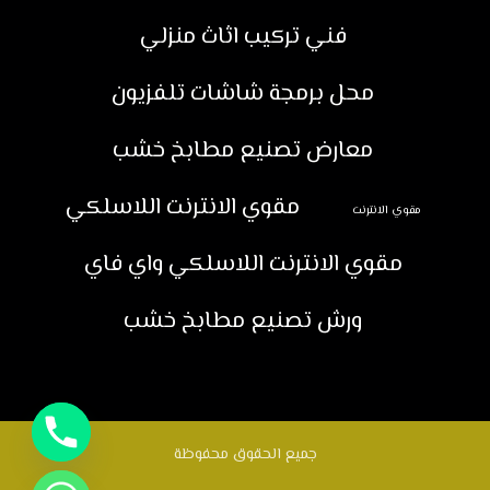
فني تركيب اثاث منزلي
محل برمجة شاشات تلفزيون
معارض تصنيع مطابخ خشب
مقوي الانترنت اللاسلكي
مقوي الانترنت
مقوي الانترنت اللاسلكي واي فاي
ورش تصنيع مطابخ خشب
جميع الحقوق محفوظة