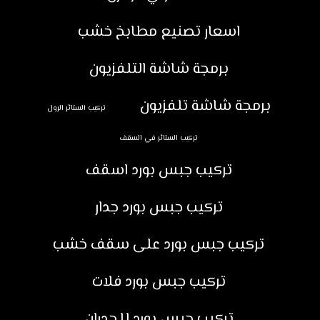
اسعار تصنيع مطابخ خشب
برمجة شاشة التلفزيون
برمجة شاشة تلفزيون
تركيب الستائر الرول
تركيب الستائر في السقف
تركيب جبس بورد اسقف
تركيب جبس بورد جدار
تركيب جبس بورد على سقف خشب
تركيب جبس بورد فلات
تركيب جبس بورد للجدران