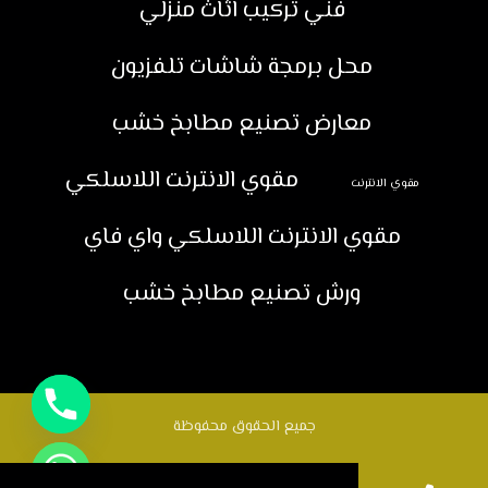
فني تركيب اثاث منزلي
محل برمجة شاشات تلفزيون
معارض تصنيع مطابخ خشب
مقوي الانترنت اللاسلكي
مقوي الانترنت
مقوي الانترنت اللاسلكي واي فاي
ورش تصنيع مطابخ خشب
جميع الحقوق محفوظة