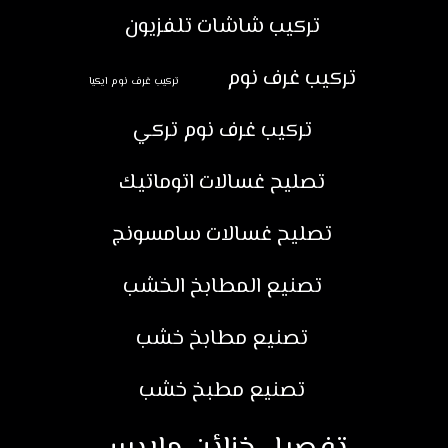
تركيب شاشات تلفزيون
تركيب غرف نوم
تركيب غرف نوم ايكيا
تركيب غرف نوم تركي
تصليح غسالات اتوماتيك
تصليح غسالات سامسونج
تصنيع المطابخ الخشب
تصنيع مطابخ خشب
تصنيع مطبخ خشب