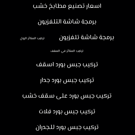
اسعار تصنيع مطابخ خشب
برمجة شاشة التلفزيون
برمجة شاشة تلفزيون
تركيب الستائر الرول
تركيب الستائر في السقف
تركيب جبس بورد اسقف
تركيب جبس بورد جدار
تركيب جبس بورد على سقف خشب
تركيب جبس بورد فلات
تركيب جبس بورد للجدران