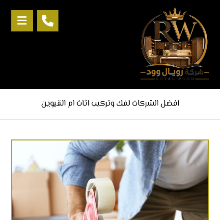
افضل الشركات لفك وتركيب اثاث ام القيوين