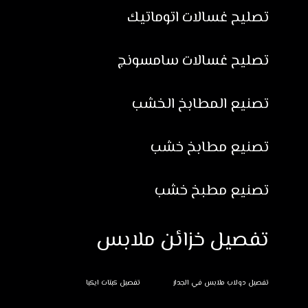
تصليح غسالات اتوماتيك
تصليح غسالات سامسونج
تصنيع المطابخ الخشب
تصنيع مطابخ خشب
تصنيع مطبخ خشب
تفصيل خزائن ملابس
تفصيل دولاب ملابس في الجدار
تفصيل كبتات ايكيا