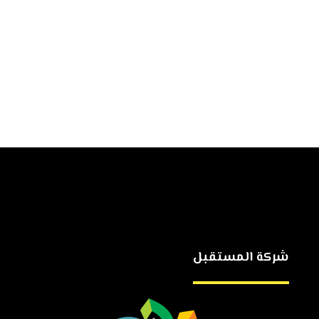
شركة المستقبل