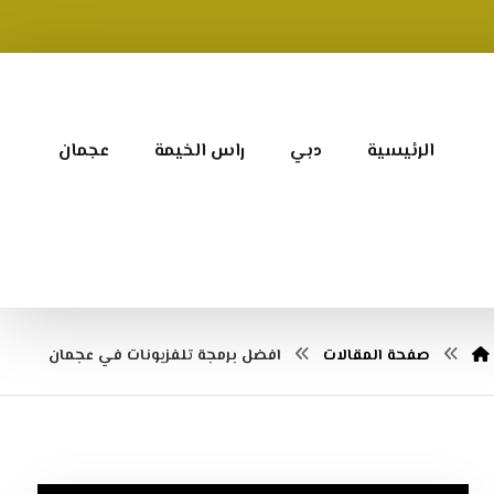
الرئيسية
دبي
راس الخيمة
عجمان
صفحة المقالات
افضل برمجة تلفزيونات في عجمان