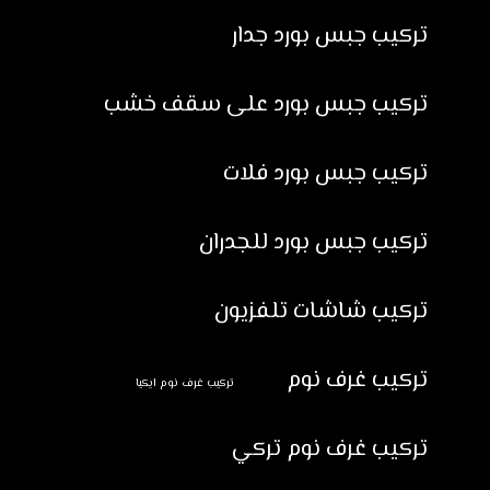
تركيب جبس بورد جدار
تركيب جبس بورد على سقف خشب
تركيب جبس بورد فلات
تركيب جبس بورد للجدران
تركيب شاشات تلفزيون
تركيب غرف نوم
تركيب غرف نوم ايكيا
تركيب غرف نوم تركي