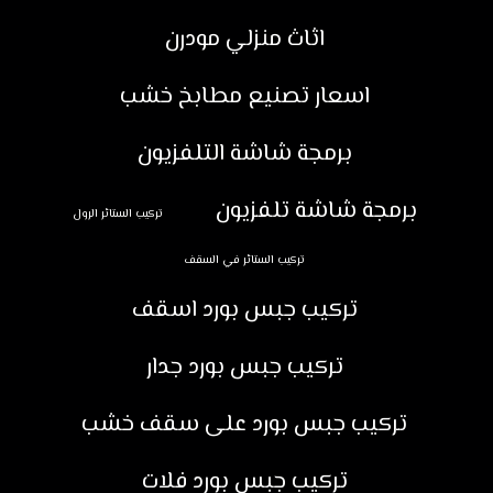
اثاث منزلي مودرن
اسعار تصنيع مطابخ خشب
برمجة شاشة التلفزيون
برمجة شاشة تلفزيون
تركيب الستائر الرول
تركيب الستائر في السقف
تركيب جبس بورد اسقف
تركيب جبس بورد جدار
تركيب جبس بورد على سقف خشب
تركيب جبس بورد فلات