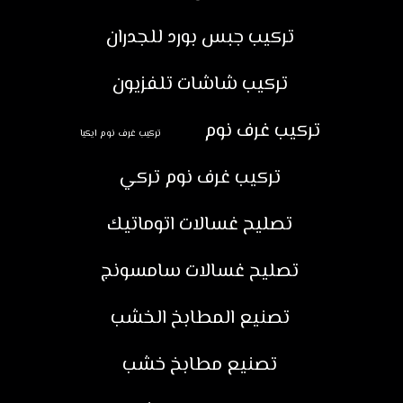
تركيب جبس بورد للجدران
تركيب شاشات تلفزيون
تركيب غرف نوم
تركيب غرف نوم ايكيا
تركيب غرف نوم تركي
تصليح غسالات اتوماتيك
تصليح غسالات سامسونج
تصنيع المطابخ الخشب
تصنيع مطابخ خشب