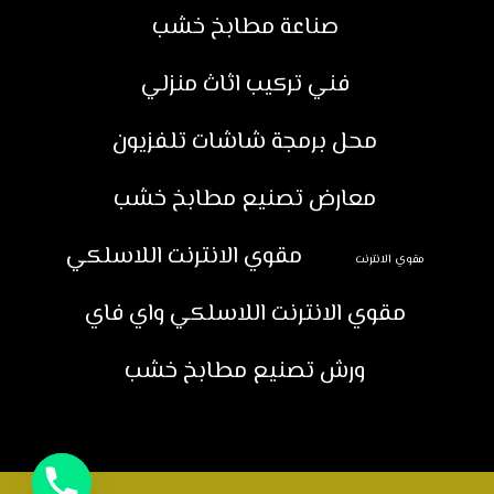
صناعة مطابخ خشب
فني تركيب اثاث منزلي
محل برمجة شاشات تلفزيون
معارض تصنيع مطابخ خشب
مقوي الانترنت اللاسلكي
مقوي الانترنت
مقوي الانترنت اللاسلكي واي فاي
ورش تصنيع مطابخ خشب