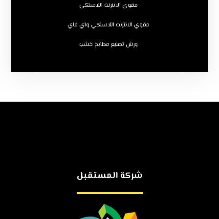
مقوي الانترنت اللاسلكي
مقوي الانترنت اللاسلكي واي فاي
ورش تصنيع مطابخ خشب
شركة المستقبل