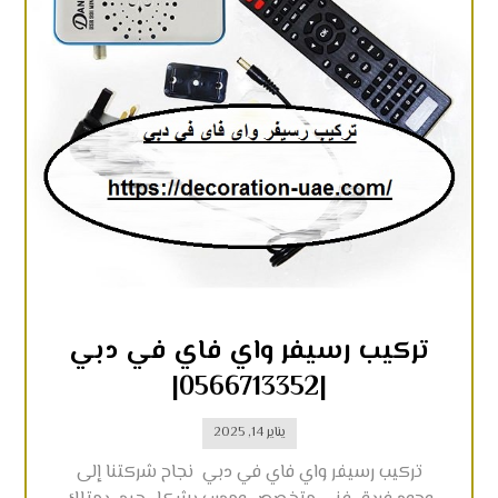
تركيب رسيفر واي فاي في دبي
|0566713352|
يناير 14, 2025
تركيب رسيفر واي فاي في دبي نجاح شركتنا إلى