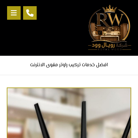
افضل خدمات تركيب راوتر مقوى الانترنت