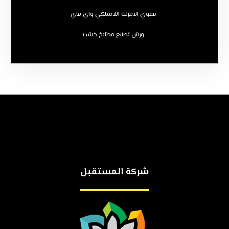
مقوي الانترنت اللاسلكي واي فاي
ورش تصنيع مطابخ خشب
شركة المستقبل