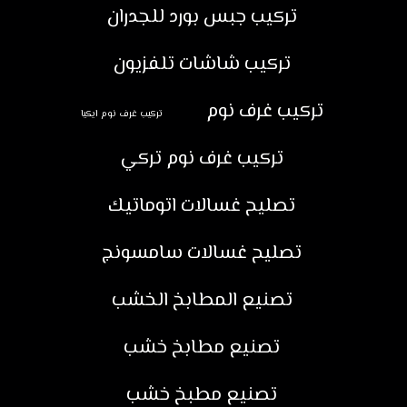
تركيب جبس بورد للجدران
تركيب شاشات تلفزيون
تركيب غرف نوم
تركيب غرف نوم ايكيا
تركيب غرف نوم تركي
تصليح غسالات اتوماتيك
تصليح غسالات سامسونج
تصنيع المطابخ الخشب
تصنيع مطابخ خشب
تصنيع مطبخ خشب