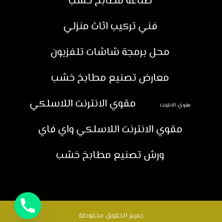
صناعة مطابخ خشب
فني تركيب اثاث منزلي
محل برمجة شاشات تلفزيون
معارض تصنيع مطابخ خشب
مقوي الانترنت اللاسلكي
مقوي الانترنت
مقوي الانترنت اللاسلكي واي فاي
ورش تصنيع مطابخ خشب
جميع الحقوق محفوظة