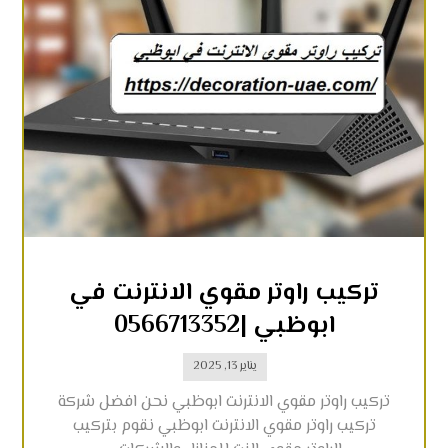
تركيب راوتر مقوي الانترنت في
ابوظبي |0566713352
يناير 13, 2025
تركيب راوتر مقوي الانترنت ابوظبي نحن افضل شركة
تركيب راوتر مقوي الانترنت ابوظبي نقوم بتركيب