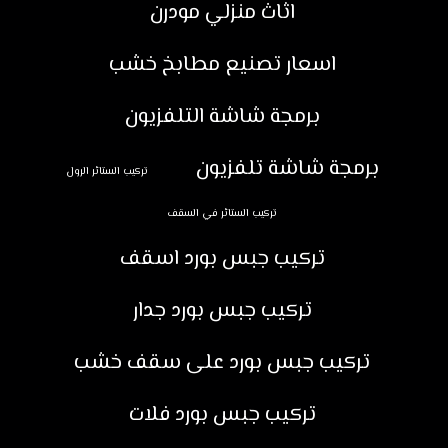
اثاث منزلي مودرن
اسعار تصنيع مطابخ خشب
برمجة شاشة التلفزيون
برمجة شاشة تلفزيون
تركيب الستائر الرول
تركيب الستائر في السقف
تركيب جبس بورد اسقف
تركيب جبس بورد جدار
تركيب جبس بورد على سقف خشب
تركيب جبس بورد فلات