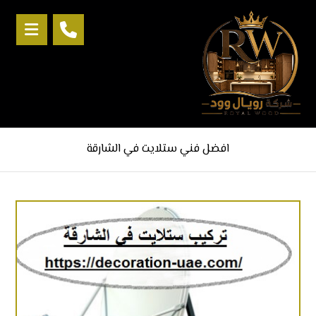
افضل فني ستلايت في الشارقة