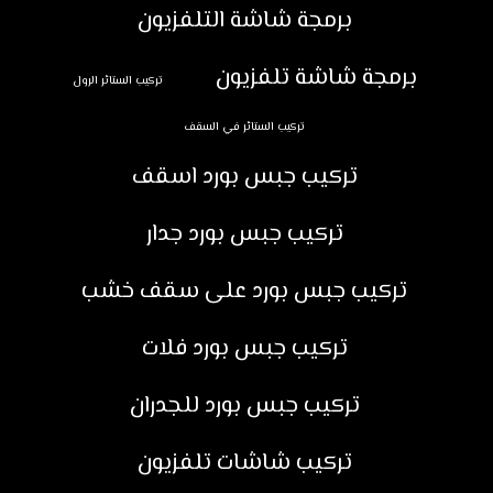
برمجة شاشة التلفزيون
برمجة شاشة تلفزيون
تركيب الستائر الرول
تركيب الستائر في السقف
تركيب جبس بورد اسقف
تركيب جبس بورد جدار
تركيب جبس بورد على سقف خشب
تركيب جبس بورد فلات
تركيب جبس بورد للجدران
تركيب شاشات تلفزيون