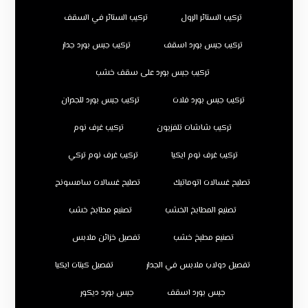
تركيب الستائر الرول
تركيب الستائر في السقف
تركيب جبس بورد اسقف
تركيب جبس بورد جدار
تركيب جبس بورد على سقف خشب
تركيب جبس بورد فلات
تركيب جبس بورد للجدران
تركيب شاشات تلفزيون
تركيب غرف نوم
تركيب غرف نوم ايكيا
تركيب غرف نوم تركي
تصليح غسالات اتوماتيك
تصليح غسالات سامسونج
تصنيع المطابخ الخشب
تصنيع مطابخ خشب
تصنيع مطبخ خشب
تفصيل خزائن ملابس
تفصيل دولاب ملابس في الجدار
تفصيل كبتات ايكيا
جبس بورد اسقف
جبس بورد ديكور