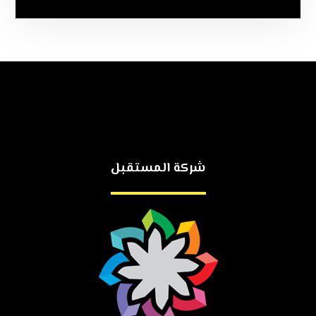
شركة المستقبل