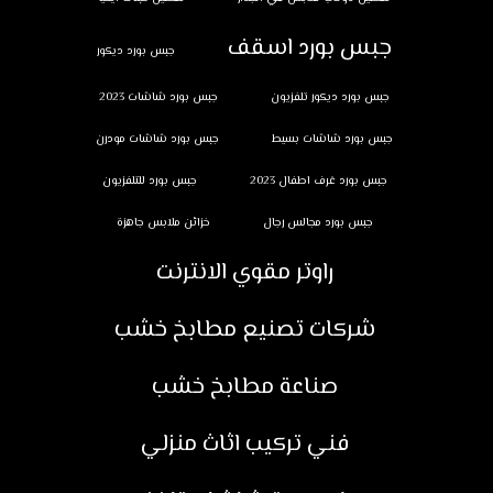
جبس بورد اسقف
جبس بورد ديكور
جبس بورد ديكور تلفزيون
جبس بورد شاشات 2023
جبس بورد شاشات بسيط
جبس بورد شاشات مودرن
جبس بورد غرف اطفال 2023
جبس بورد للتلفزيون
جبس بورد مجالس رجال
خزائن ملابس جاهزة
راوتر مقوي الانترنت
شركات تصنيع مطابخ خشب
صناعة مطابخ خشب
فني تركيب اثاث منزلي