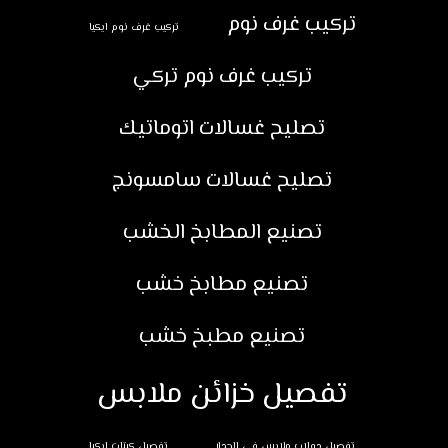
تركيب غرف نوم
تركيب غرف نوم ايكيا
تركيب غرف نوم تركي
تصليح غسالات اتوماتيك
تصليح غسالات سامسونج
تصنيع المطابخ الخشب
تصنيع مطابخ خشب
تصنيع مطبخ خشب
تفصيل خزائن ملابس
تفصيل دولاب ملابس في الجدار
تفصيل كبتات ايكيا