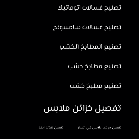
تصليح غسالات اتوماتيك
تصليح غسالات سامسونج
تصنيع المطابخ الخشب
تصنيع مطابخ خشب
تصنيع مطبخ خشب
تفصيل خزائن ملابس
تفصيل دولاب ملابس في الجدار
تفصيل كبتات ايكيا