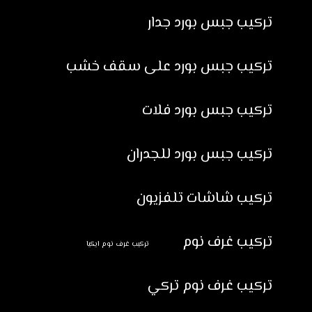
تركيب جبس بورد جدار
تركيب جبس بورد على سقف خشب
تركيب جبس بورد فلات
تركيب جبس بورد للجدران
تركيب شاشات تلفزيون
تركيب غرف نوم
تركيب غرف نوم ايكيا
تركيب غرف نوم تركي