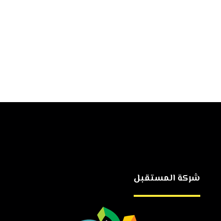
شركة المستقبل