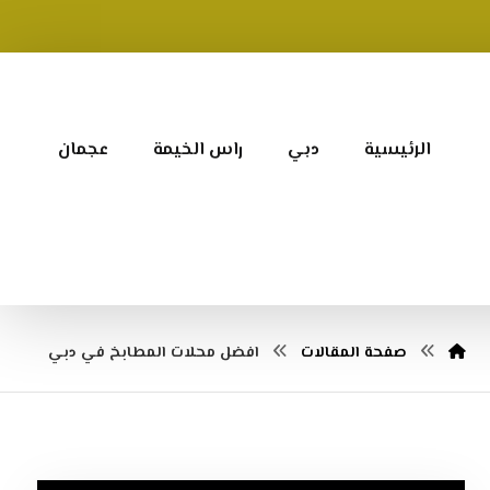
الرئيسية
دبي
راس الخيمة
عجمان
صفحة المقالات
افضل محلات المطابخ في دبي