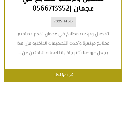
عجمان |0566713352
يناير 14, 2025
تفصيل وتركيب مطابخ في عجمان نقدم تصاميم
مطابخ مبتكرة وأحدث التصميمات الداخلية فإن هذا
يجعل عروضنا أكثر جاذبية للعملاء الباحثين عن ...
اقرأ أكثر