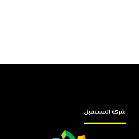
شركة المستقبل