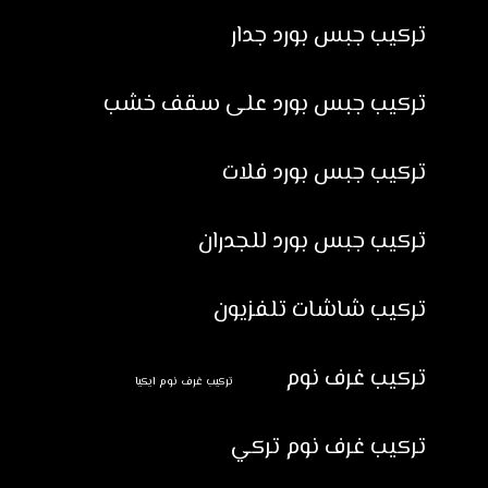
تركيب جبس بورد جدار
تركيب جبس بورد على سقف خشب
تركيب جبس بورد فلات
تركيب جبس بورد للجدران
تركيب شاشات تلفزيون
تركيب غرف نوم
تركيب غرف نوم ايكيا
تركيب غرف نوم تركي