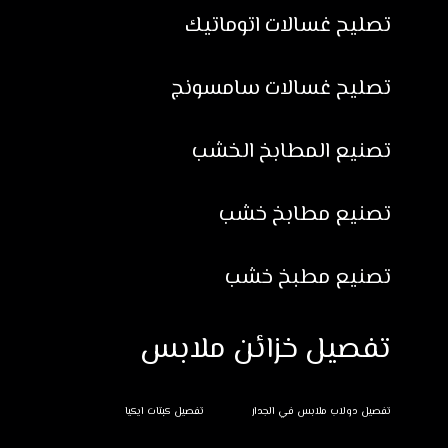
تصليح غسالات اتوماتيك
تصليح غسالات سامسونج
تصنيع المطابخ الخشب
تصنيع مطابخ خشب
تصنيع مطبخ خشب
تفصيل خزائن ملابس
تفصيل دولاب ملابس في الجدار
تفصيل كبتات ايكيا