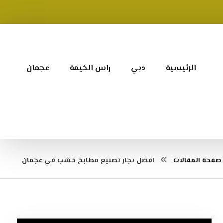
الرئيسية
دبي
راس الخيمة
عجمان
صفحة المقالات
افضل نجار تصنيع مطابخ خشب في عجمان